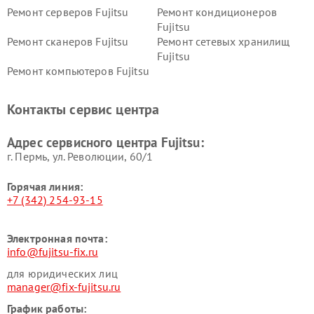
Ремонт серверов Fujitsu
Ремонт кондиционеров
Fujitsu
Ремонт сканеров Fujitsu
Ремонт сетевых хранилищ
Fujitsu
Ремонт компьютеров Fujitsu
Контакты сервис центра
Адрес сервисного центра Fujitsu:
г. Пермь, ул. ​Революции, 60/1
Горячая линия:
+7 (342) 254-93-15
Электронная почта:
info@fujitsu-fix.ru
для юридических лиц
manager@fix-fujitsu.ru
График работы: