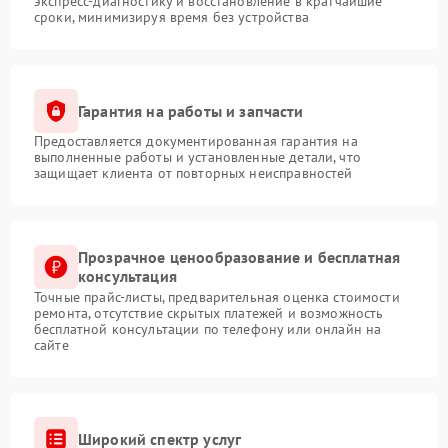
экспресс-диагностику и восстановление в кратчайшие
сроки, минимизируя время без устройства
Гарантия на работы и запчасти
Предоставляется документированная гарантия на
выполненные работы и установленные детали, что
защищает клиента от повторных неисправностей
Прозрачное ценообразование и бесплатная
консультация
Точные прайс-листы, предварительная оценка стоимости
ремонта, отсутствие скрытых платежей и возможность
бесплатной консультации по телефону или онлайн на
сайте
Широкий спектр услуг