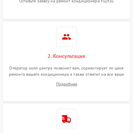
Оставьте заявку на ремонт кондиционера Fujitsu
2. Консультация
Оператор колл центра позвонит вам, сориентирует по цене
ремонта вашего кондиционера а также ответит на все ваши
вопросы.
Подробнее