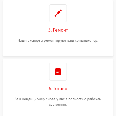
5. Ремонт
Наши эксперты ремонтируют ваш кондиционер.
6. Готово
Ваш кондиционер снова у вас в полностью рабочем
состоянии.