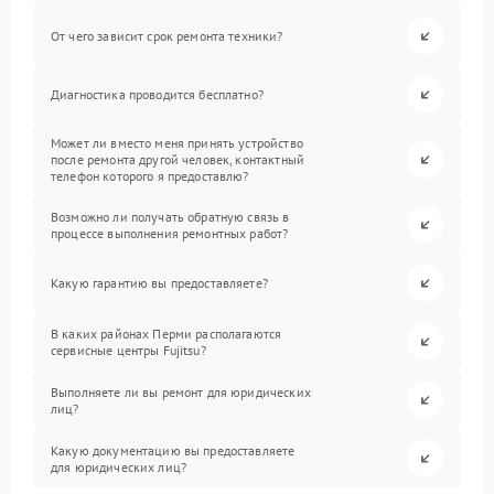
От чего зависит срок ремонта техники?
Диагностика проводится бесплатно?
Может ли вместо меня принять устройство
после ремонта другой человек, контактный
телефон которого я предоставлю?
Возможно ли получать обратную связь в
процессе выполнения ремонтных работ?
Какую гарантию вы предоставляете?
В каких районах Перми располагаются
сервисные центры Fujitsu?
Выполняете ли вы ремонт для юридических
лиц?
Какую документацию вы предоставляете
для юридических лиц?