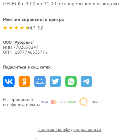
ПН-ВСК с 9:00 до 21:00 без перерывов и выходных
Рейтинг сервисного центра
4.9-5.0
ООО "Русервис"
ИНН 7702633247
ОГРН 1077746335776
Поделиться в соц. сетях:
Мы принимаем
все формы оплаты
Политика конфиденциальности