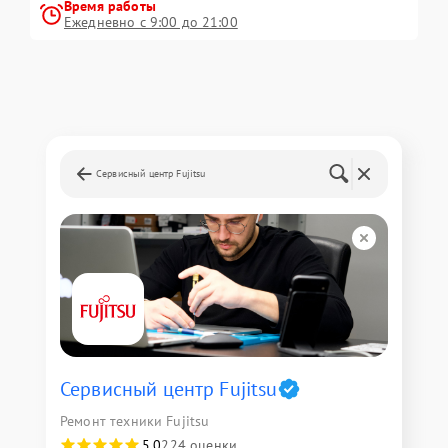
Время работы
Ежедневно с 9:00 до 21:00
Сервисный центр Fujitsu
Сервисный центр Fujitsu
Ремонт техники Fujitsu
5,0
224 оценки