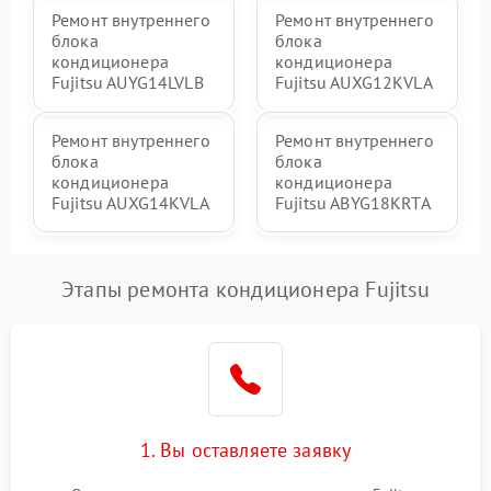
Ремонт внутреннего
Ремонт внутреннего
блока
блока
кондиционера
кондиционера
Fujitsu AUYG14LVLB
Fujitsu AUXG12KVLA
Ремонт внутреннего
Ремонт внутреннего
блока
блока
кондиционера
кондиционера
Fujitsu AUXG14KVLA
Fujitsu ABYG18KRTA
Этапы ремонта кондиционера Fujitsu
1. Вы оставляете заявку