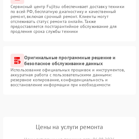
Сервисный центр Fujitsu обеспечивает доставку техники
по всей РФ, бесплатную диагностику и качественный
ремонт, включая срочный ремонт. Клиенты могут
отслеживать статус ремонта онлайн. Также
предоставляется постгарантийное обслуживание для
продления срока службы техники
Оригинальные программные решение и
безопасное обслуживание данных
Использование официальных прошивок и инструментов,
аккуратная работа с пользовательскими данными:
резервное копирование, конфиденциальность и
восстановление информации при необходимости
Цены на услуги ремонта