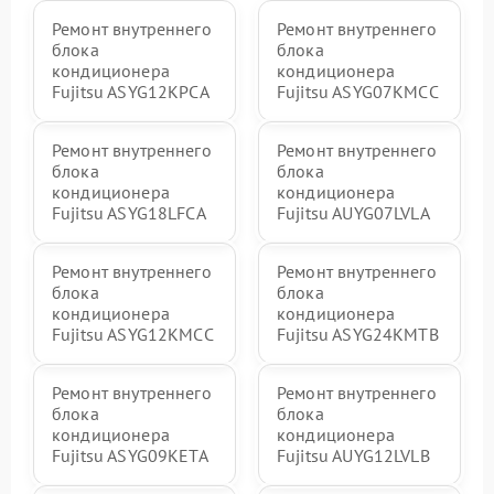
Ремонт внутреннего
Ремонт внутреннего
блока
блока
кондиционера
кондиционера
Fujitsu ASYG12KPCA
Fujitsu ASYG07KMCC
Ремонт внутреннего
Ремонт внутреннего
блока
блока
кондиционера
кондиционера
Fujitsu ASYG18LFCA
Fujitsu AUYG07LVLA
Ремонт внутреннего
Ремонт внутреннего
блока
блока
кондиционера
кондиционера
Fujitsu ASYG12KMCC
Fujitsu ASYG24KMTB
Ремонт внутреннего
Ремонт внутреннего
блока
блока
кондиционера
кондиционера
Fujitsu ASYG09KETA
Fujitsu AUYG12LVLB