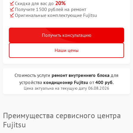
20%
Скидка для вас до
Получите 1500 рублей на ремонт
Оригинальные комплектующие Fujitsu
Получить консультацию
Наши цены
Стоимость услуги
ремонт внутреннего блока
для
устройства
кондиционер Fujitsu
от
400 руб.
Цена актуальна на текущую дату 06.08.2026
Преимущества сервисного центра
Fujitsu