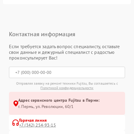
Контактная информация
Если требуется задать вопрос специалисту, оставьте
свои данные и дежурный специалист с радостью
проконсультирует Вас!
Отправляя заявку на ремонт техники Fujitsu, Вы соглашаетесь с
Политикой конфиденциальности
Адрес сервисного центра Fujitsu в Перми:
г. Пермь, ул. ​Революции, 60/1
Горячая линия
+7 (342) 254-93-15