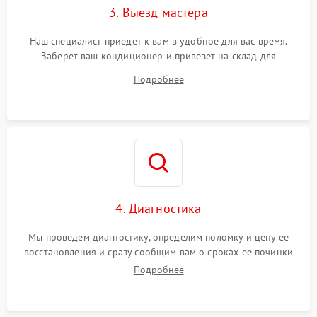
3. Выезд мастера
Наш специалист приедет к вам в удобное для вас время.
Заберет ваш кондиционер и привезет на склад для
диагностики.
Подробнее
4. Диагностика
Мы проведем диагностику, определим поломку и цену ее
восстановления и сразу сообщим вам о сроках ее починки
Подробнее