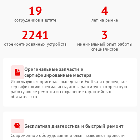
19
4
сотрудников в штате
лет на рынке
2241
3
отремонтированных устройств
минимальный опыт работы
специалистов
Оригинальные запчасти и
сертифицированные мастера
Используются оригинальные детали Fujitsu и прошедшие
сертификацию специалисты, что гарантирует корректную
работу после ремонта и сохранение гарантийных
обязательств
Бесплатная диагностика и быстрый ремонт
Современное оборудование и опыт позволяют провести