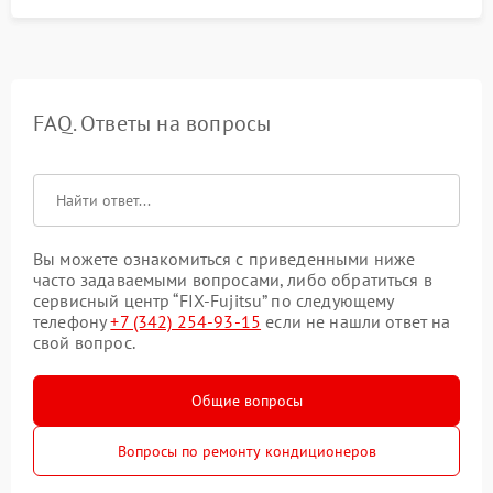
FAQ. Ответы на вопросы
Вы можете ознакомиться с приведенными ниже
часто задаваемыми вопросами, либо обратиться в
сервисный центр “FIX-Fujitsu” по следующему
телефону
+7 (342) 254-93-15
если не нашли ответ на
свой вопрос.
Общие вопросы
Вопросы по ремонту кондиционеров