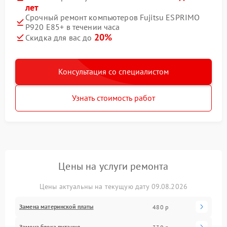
лет
Срочный ремонт компьютеров Fujitsu ESPRIMO
P920 E85+ в течении часа
20%
Скидка для вас до
Консультация со специалистом
Узнать стоимость работ
Цены на услуги ремонта
Цены актуальны на текущую дату 09.08.2026
Замена материнской платы
480 р
Замена блока питания