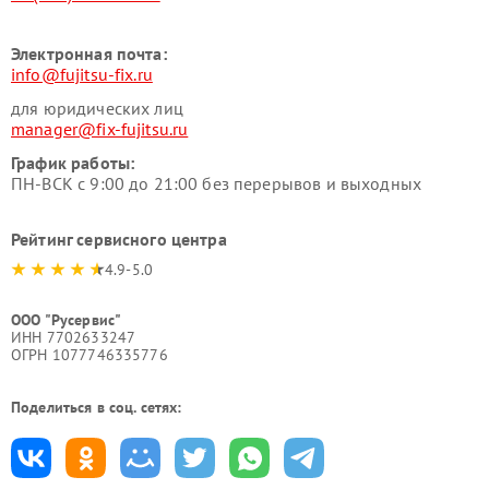
Электронная почта:
info@fujitsu-fix.ru
для юридических лиц
manager@fix-fujitsu.ru
График работы:
ПН-ВСК с 9:00 до 21:00 без перерывов и выходных
Рейтинг сервисного центра
4.9-5.0
ООО "Русервис"
ИНН 7702633247
ОГРН 1077746335776
Поделиться в соц. сетях: