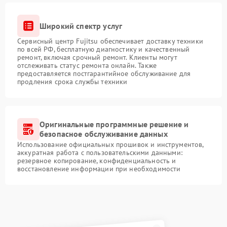
Широкий спектр услуг
Сервисный центр Fujitsu обеспечивает доставку техники
по всей РФ, бесплатную диагностику и качественный
ремонт, включая срочный ремонт. Клиенты могут
отслеживать статус ремонта онлайн. Также
предоставляется постгарантийное обслуживание для
продления срока службы техники
Оригинальные программные решение и
безопасное обслуживание данных
Использование официальных прошивок и инструментов,
аккуратная работа с пользовательскими данными:
резервное копирование, конфиденциальность и
восстановление информации при необходимости