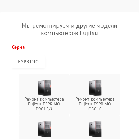
Мы ремонтируем и другие модели
компьютеров Fujitsu
Серии
ESPRIMO
Ремонт компьютера
Ремонт компьютера
Fujitsu ESPRIMO
Fujitsu ESPRIMO
D9015/A
Q5010