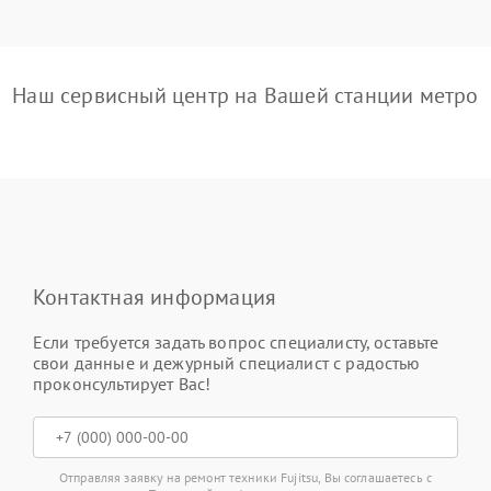
Наш сервисный центр на Вашей станции метро
Контактная информация
Если требуется задать вопрос специалисту, оставьте
свои данные и дежурный специалист с радостью
проконсультирует Вас!
Отправляя заявку на ремонт техники Fujitsu, Вы соглашаетесь с