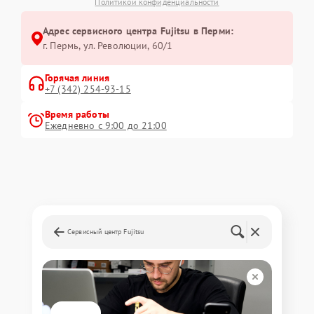
Политикой конфиденциальности
Адрес сервисного центра Fujitsu в Перми:
г. Пермь, ул. ​Революции, 60/1
Горячая линия
+7 (342) 254-93-15
Время работы
Ежедневно с 9:00 до 21:00
Сервисный центр Fujitsu