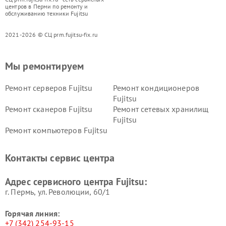
центров в Перми по ремонту и
обслуживанию техники Fujitsu
2021-2026 © СЦ prm.fujitsu-fix.ru
Мы ремонтируем
Ремонт серверов Fujitsu
Ремонт кондиционеров
Fujitsu
Ремонт сканеров Fujitsu
Ремонт сетевых хранилищ
Fujitsu
Ремонт компьютеров Fujitsu
Контакты сервис центра
Адрес сервисного центра Fujitsu:
г. Пермь, ул. ​Революции, 60/1
Горячая линия:
+7 (342) 254-93-15