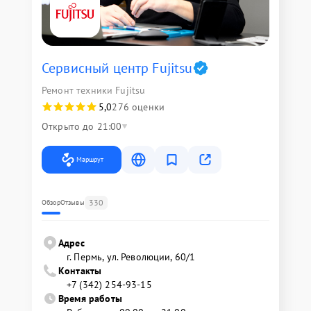
Сервисный центр Fujitsu
Ремонт техники Fujitsu
5,0
276 оценки
Открыто до 21:00
Маршрут
330
Обзор
Отзывы
Адрес
г. Пермь, ул. ​Революции, 60/1
Контакты
+7 (342) 254-93-15
Время работы