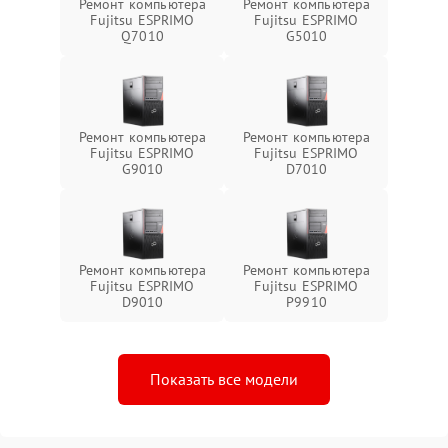
Ремонт компьютера
Ремонт компьютера
Fujitsu ESPRIMO
Fujitsu ESPRIMO
Q7010
G5010
Ремонт компьютера
Ремонт компьютера
Fujitsu ESPRIMO
Fujitsu ESPRIMO
G9010
D7010
Ремонт компьютера
Ремонт компьютера
Fujitsu ESPRIMO
Fujitsu ESPRIMO
D9010
P9910
Показать все модели