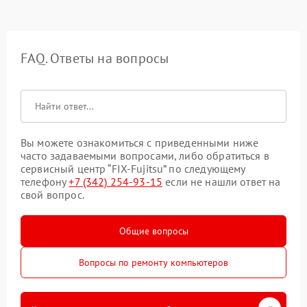
FAQ. Ответы на вопросы
Вы можете ознакомиться с приведенными ниже
часто задаваемыми вопросами, либо обратиться в
сервисный центр “FIX-Fujitsu” по следующему
телефону
+7 (342) 254-93-15
если не нашли ответ на
свой вопрос.
Общие вопросы
Вопросы по ремонту компьютеров