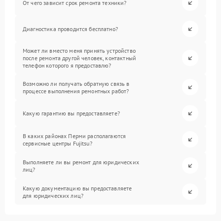
От чего зависит срок ремонта техники?
Диагностика проводится бесплатно?
Может ли вместо меня принять устройство
после ремонта другой человек, контактный
телефон которого я предоставлю?
Возможно ли получать обратную связь в
процессе выполнения ремонтных работ?
Какую гарантию вы предоставляете?
В каких районах Перми располагаются
сервисные центры Fujitsu?
Выполняете ли вы ремонт для юридических
лиц?
Какую документацию вы предоставляете
для юридических лиц?