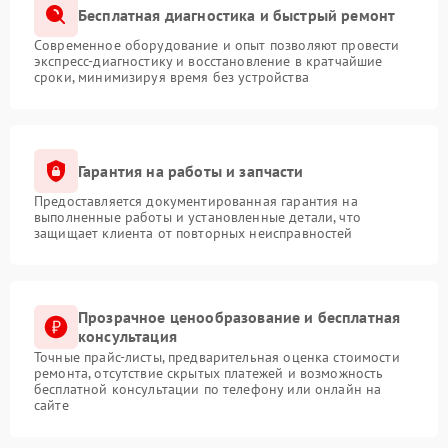
Бесплатная диагностика и быстрый ремонт
Современное оборудование и опыт позволяют провести
экспресс-диагностику и восстановление в кратчайшие
сроки, минимизируя время без устройства
Гарантия на работы и запчасти
Предоставляется документированная гарантия на
выполненные работы и установленные детали, что
защищает клиента от повторных неисправностей
Прозрачное ценообразование и бесплатная
консультация
Точные прайс-листы, предварительная оценка стоимости
ремонта, отсутствие скрытых платежей и возможность
бесплатной консультации по телефону или онлайн на
сайте