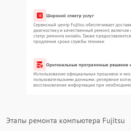
Широкий спектр услуг
Сервисный центр Fujitsu обеспечивает достав
диагностику и качественный ремонт, включая 
статус ремонта онлайн. Также предоставляетс
продления срока службы техники
Оригинальные программные решение и
Использование официальных прошивок и инст
пользовательскими данными: резервное копи
восстановление информации при необходимо
Этапы ремонта компьютера Fujitsu