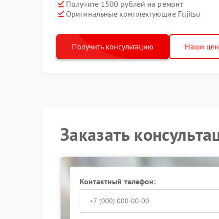
Получите 1500 рублей на ремонт
Оригинальные комплектующие Fujitsu
Получить консультацию
Наши це
Заказать консульта
Контактный телефон: