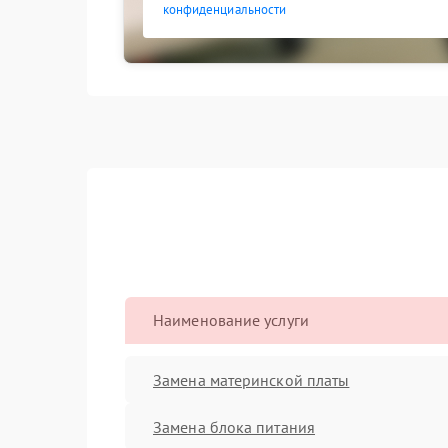
конфиденциальности
Наименование услуги
Замена материнской платы
Замена блока питания