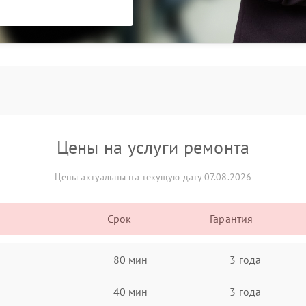
Цены на услуги ремонта
Цены актуальны на текущую дату 07.08.2026
Срок
Гарантия
80 мин
3 года
40 мин
3 года