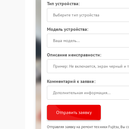
Тип устройства:
Выберите тип устройства
Модель устройства:
Описание неисправности:
Комментарий к заявке:
Отправить заявку
Отправляя заявку на ремонт техники Fujitsu, Вы 