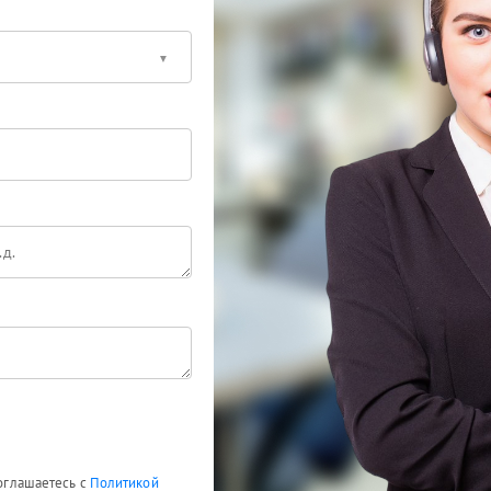
соглашаетесь с
Политикой