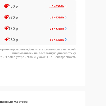
Заказать
430 р
Заказать
980 р
Заказать
130 р
Заказать
280 р
 ориентировочные, без учета стоимости запчастей.
Записывайтесь на бесплатную диагностику.
рим ваше устройство и укажем на неисправность.
ованные мастера