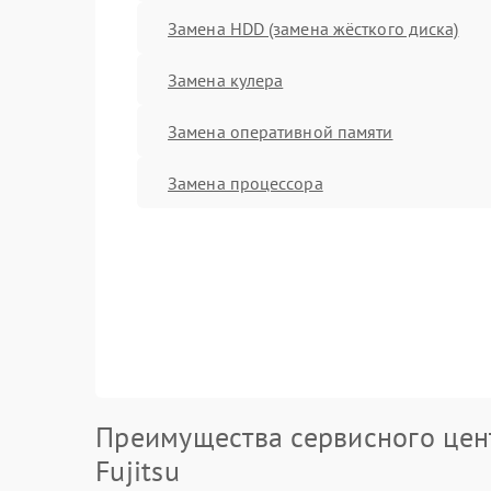
Замена HDD (замена жёсткого диска)
Замена кулера
Замена оперативной памяти
Замена процессора
Преимущества сервисного цен
Fujitsu