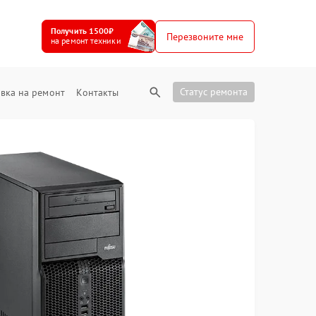
Получить 1500₽
Перезвоните мне
на ремонт техники
Статус ремонта
вка на ремонт
Контакты