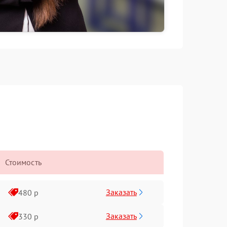
Стоимость
Заказать
480 р
Заказать
330 р