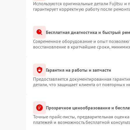
Используются оригинальные детали Fujitsu и
гарантирует корректную работу после ремонт
Бесплатная диагностика и быстрый ре
Современное оборудование и опыт позволяют 
восстановление в кратчайшие сроки, минимиз
Гарантия на работы и запчасти
Предоставляется документированная гаранти
детали, что защищает клиента от повторных 
Прозрачное ценообразование и беспла
Точные прайс-листы, предварительная оценка 
платежей и возможность бесплатной консульт