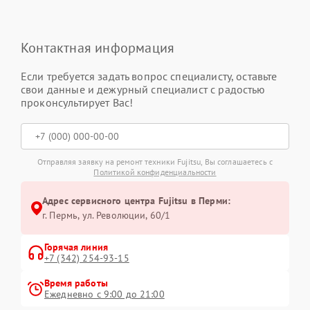
Контактная информация
Если требуется задать вопрос специалисту, оставьте
свои данные и дежурный специалист с радостью
проконсультирует Вас!
Отправляя заявку на ремонт техники Fujitsu, Вы соглашаетесь с
Политикой конфиденциальности
Адрес сервисного центра Fujitsu в Перми:
г. Пермь, ул. ​Революции, 60/1
Горячая линия
+7 (342) 254-93-15
Время работы
Ежедневно с 9:00 до 21:00