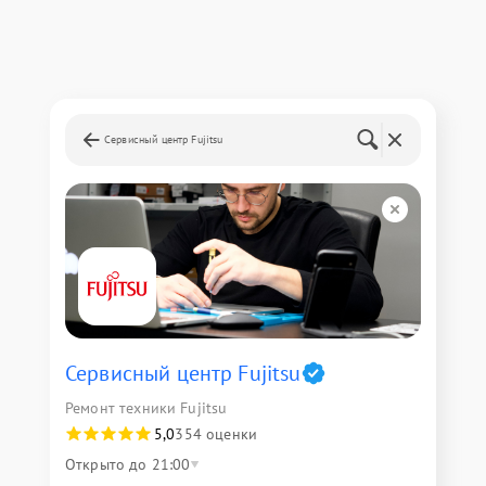
Сервисный центр Fujitsu
Сервисный центр Fujitsu
Ремонт техники Fujitsu
5,0
354 оценки
Открыто до 21:00