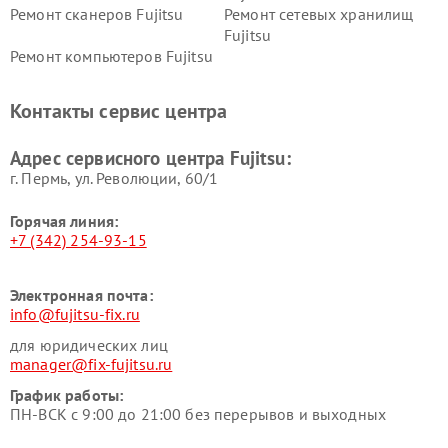
Ремонт сканеров Fujitsu
Ремонт сетевых хранилищ
Fujitsu
Ремонт компьютеров Fujitsu
Контакты сервис центра
Адрес сервисного центра Fujitsu:
г. Пермь, ул. ​Революции, 60/1
Горячая линия:
+7 (342) 254-93-15
Электронная почта:
info@fujitsu-fix.ru
для юридических лиц
manager@fix-fujitsu.ru
График работы:
ПН-ВСК с 9:00 до 21:00 без перерывов и выходных