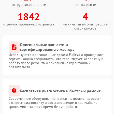
сотрудников в штате
лет на рынке
1842
4
отремонтированных устройств
минимальный опыт работы
специалистов
Оригинальные запчасти и
сертифицированные мастера
Используются оригинальные детали Fujitsu и прошедшие
сертификацию специалисты, что гарантирует корректную
работу после ремонта и сохранение гарантийных
обязательств
Бесплатная диагностика и быстрый ремонт
Современное оборудование и опыт позволяют провести
экспресс-диагностику и восстановление в кратчайшие
сроки, минимизируя время без устройства