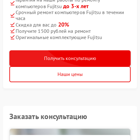
до 3-х лет
компьютеров Fujitsu
Срочный ремонт компьютеров Fujitsu в течении
часа
20%
Скидка для вас до
Получите 1500 рублей на ремонт
Оригинальные комплектующие Fujitsu
Получить консультацию
Наши цены
Заказать консультацию