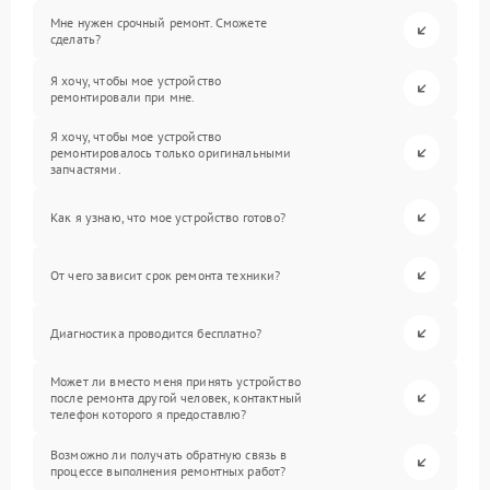
Мне нужен срочный ремонт. Сможете
сделать?
Я хочу, чтобы мое устройство
ремонтировали при мне.
Я хочу, чтобы мое устройство
ремонтировалось только оригинальными
запчастями.
Как я узнаю, что мое устройство готово?
От чего зависит срок ремонта техники?
Диагностика проводится бесплатно?
Может ли вместо меня принять устройство
после ремонта другой человек, контактный
телефон которого я предоставлю?
Возможно ли получать обратную связь в
процессе выполнения ремонтных работ?