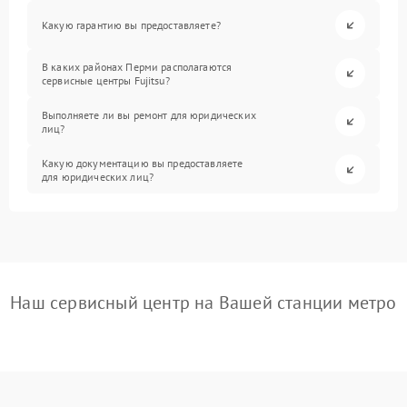
Какую гарантию вы предоставляете?
В каких районах Перми располагаются
сервисные центры Fujitsu?
Выполняете ли вы ремонт для юридических
лиц?
Какую документацию вы предоставляете
для юридических лиц?
Наш сервисный центр на Вашей станции метро