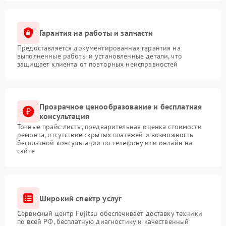
Гарантия на работы и запчасти
Предоставляется документированная гарантия на
выполненные работы и установленные детали, что
защищает клиента от повторных неисправностей
Прозрачное ценообразование и бесплатная
консультация
Точные прайс-листы, предварительная оценка стоимости
ремонта, отсутствие скрытых платежей и возможность
бесплатной консультации по телефону или онлайн на
сайте
Широкий спектр услуг
Сервисный центр Fujitsu обеспечивает доставку техники
по всей РФ, бесплатную диагностику и качественный