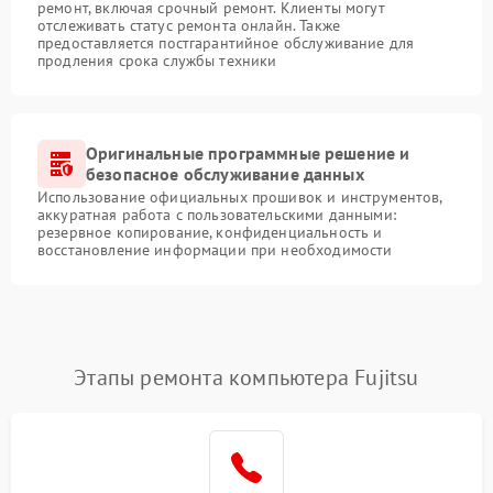
ремонт, включая срочный ремонт. Клиенты могут
отслеживать статус ремонта онлайн. Также
предоставляется постгарантийное обслуживание для
продления срока службы техники
Оригинальные программные решение и
безопасное обслуживание данных
Использование официальных прошивок и инструментов,
аккуратная работа с пользовательскими данными:
резервное копирование, конфиденциальность и
восстановление информации при необходимости
Этапы ремонта компьютера Fujitsu