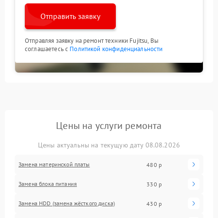
Отправить заявку
Отправляя заявку на ремонт техники Fujitsu, Вы
соглашаетесь с
Политикой конфиденциальности
Цены на услуги ремонта
Цены актуальны на текущую дату 08.08.2026
Замена материнской платы
480 р
Замена блока питания
330 р
Замена HDD (замена жёсткого диска)
430 р