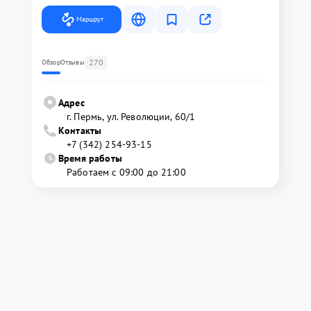
Маршрут
270
Обзор
Отзывы
Адрес
г. Пермь, ул. ​Революции, 60/1
Контакты
+7 (342) 254-93-15
Время работы
Работаем с 09:00 до 21:00