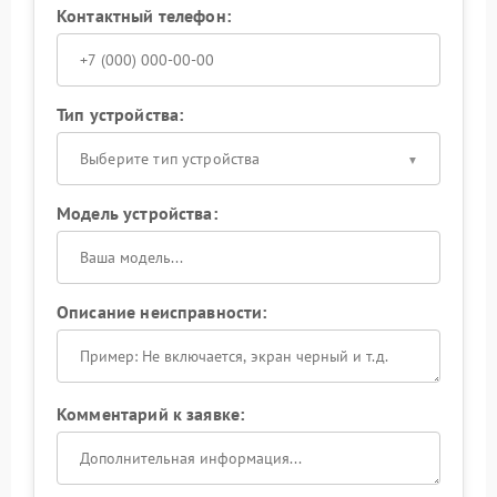
Контактный телефон:
Тип устройства:
Выберите тип устройства
Модель устройства:
Описание неисправности:
Комментарий к заявке: