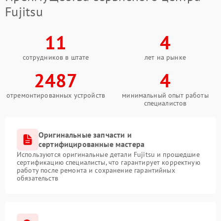
Fujitsu
11
4
сотрудников в штате
лет на рынке
2487
4
отремонтированных устройств
минимальный опыт работы
специалистов
Оригинальные запчасти и
сертифицированные мастера
Используются оригинальные детали Fujitsu и прошедшие
сертификацию специалисты, что гарантирует корректную
работу после ремонта и сохранение гарантийных
обязательств