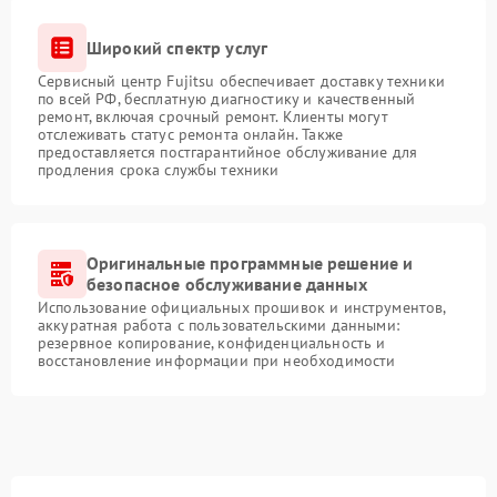
Широкий спектр услуг
Сервисный центр Fujitsu обеспечивает доставку техники
по всей РФ, бесплатную диагностику и качественный
ремонт, включая срочный ремонт. Клиенты могут
отслеживать статус ремонта онлайн. Также
предоставляется постгарантийное обслуживание для
продления срока службы техники
Оригинальные программные решение и
безопасное обслуживание данных
Использование официальных прошивок и инструментов,
аккуратная работа с пользовательскими данными:
резервное копирование, конфиденциальность и
восстановление информации при необходимости