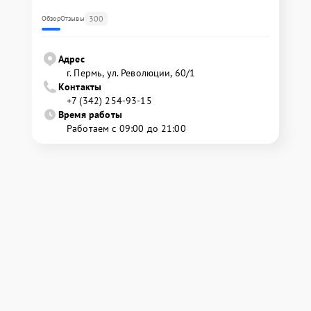
300
Обзор
Отзывы
Адрес
г. Пермь, ул. ​Революции, 60/1
Контакты
+7 (342) 254-93-15
Время работы
Работаем с 09:00 до 21:00