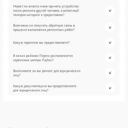
Может ли вместо меня принять устройство
после ремонта другой человек, контактный
телефон которого я предоставлю?
Возможно ли получать обратную связь в
процессе выполнения ремонтных работ?
Какую гарантию вы предоставляете?
В каких районах Перми располагаются
сервисные центры Fujitsu?
Выполняете ли вы ремонт для юридических
лиц?
Какую документацию вы предоставляете
для юридических лиц?