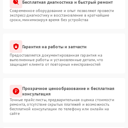
Бесплатная диагностика и быстрый ремонт
Современное оборудование и опыт позволяют провести
экспресс-диагностику и восстановление в кратчайшие
сроки, минимизируя время без устройства
Гарантия на работы и запчасти
Предоставляется документированная гарантия на
выполненные работы и установленные детали, что
защищает клиента от повторных неисправностей
Прозрачное ценообразование и бесплатная
консультация
Точные прайс-листы, предварительная оценка стоимости
ремонта, отсутствие скрытых платежей и возможность
бесплатной консультации по телефону или онлайн на
сайте