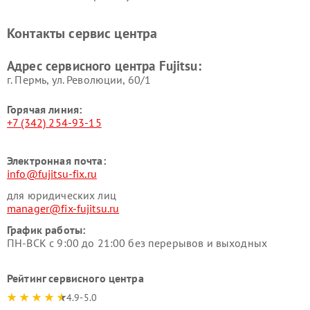
Контакты сервис центра
Адрес сервисного центра Fujitsu:
г. Пермь, ул. ​Революции, 60/1
Горячая линия:
+7 (342) 254-93-15
Электронная почта:
info@fujitsu-fix.ru
для юридических лиц
manager@fix-fujitsu.ru
График работы:
ПН-ВСК с 9:00 до 21:00 без перерывов и выходных
Рейтинг сервисного центра
4.9-5.0