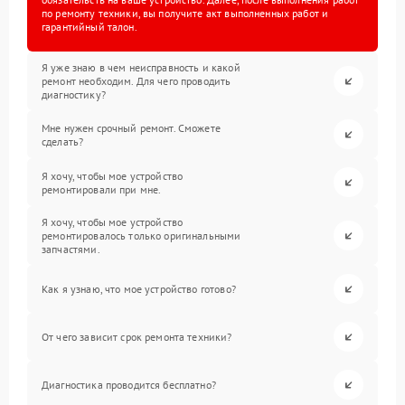
по ремонту техники, вы получите акт выполненных работ и
гарантийный талон.
Я уже знаю в чем неисправность и какой
ремонт необходим. Для чего проводить
диагностику?
Мне нужен срочный ремонт. Сможете
сделать?
Я хочу, чтобы мое устройство
ремонтировали при мне.
Я хочу, чтобы мое устройство
ремонтировалось только оригинальными
запчастями.
Как я узнаю, что мое устройство готово?
От чего зависит срок ремонта техники?
Диагностика проводится бесплатно?