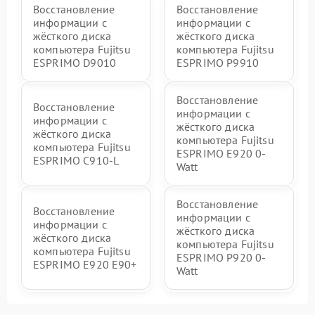
Восстановление
Восстановление
информации с
информации с
жёсткого диска
жёсткого диска
компьютера Fujitsu
компьютера Fujitsu
ESPRIMO D9010
ESPRIMO P9910
Восстановление
Восстановление
информации с
информации с
жёсткого диска
жёсткого диска
компьютера Fujitsu
компьютера Fujitsu
ESPRIMO E920 0-
ESPRIMO C910-L
Watt
Восстановление
Восстановление
информации с
информации с
жёсткого диска
жёсткого диска
компьютера Fujitsu
компьютера Fujitsu
ESPRIMO P920 0-
ESPRIMO E920 E90+
Watt