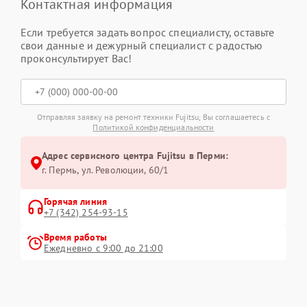
Контактная информация
Если требуется задать вопрос специалисту, оставьте
свои данные и дежурный специалист с радостью
проконсультирует Вас!
Отправляя заявку на ремонт техники Fujitsu, Вы соглашаетесь с
Политикой конфиденциальности
Адрес сервисного центра Fujitsu в Перми:
г. Пермь, ул. ​Революции, 60/1
Горячая линия
+7 (342) 254-93-15
Время работы
Ежедневно с 9:00 до 21:00