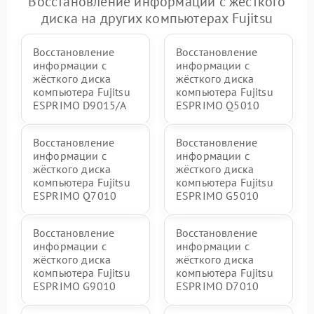
Восстановление информации с жёсткого
диска на других компьютерах Fujitsu
Восстановление
Восстановление
информации с
информации с
жёсткого диска
жёсткого диска
компьютера Fujitsu
компьютера Fujitsu
ESPRIMO D9015/A
ESPRIMO Q5010
Восстановление
Восстановление
информации с
информации с
жёсткого диска
жёсткого диска
компьютера Fujitsu
компьютера Fujitsu
ESPRIMO Q7010
ESPRIMO G5010
Восстановление
Восстановление
информации с
информации с
жёсткого диска
жёсткого диска
компьютера Fujitsu
компьютера Fujitsu
ESPRIMO G9010
ESPRIMO D7010