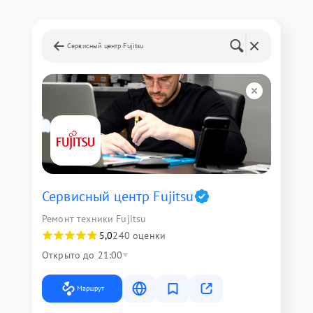
Сервисный центр Fujitsu
Сервисный центр Fujitsu
Ремонт техники Fujitsu
5,0
240 оценки
Открыто до 21:00
Маршрут