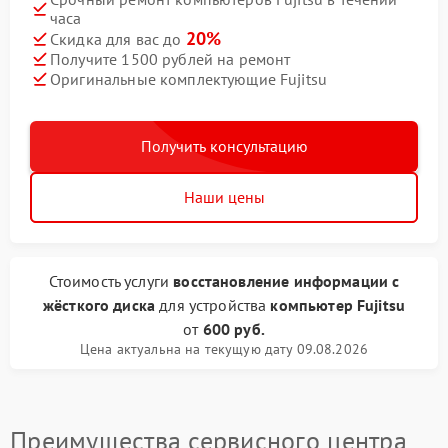
часа
20%
Скидка для вас до
Получите 1500 рублей на ремонт
Оригинальные комплектующие Fujitsu
Получить консультацию
Наши цены
Стоимость услуги
восстановление информации с
жёсткого диска
для устройства
компьютер Fujitsu
от
600 руб.
Цена актуальна на текущую дату 09.08.2026
Преимущества сервисного центра