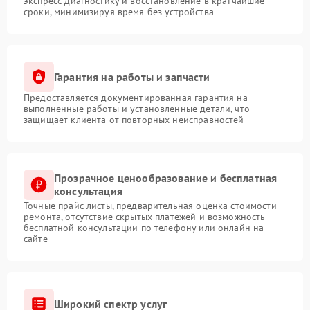
экспресс-диагностику и восстановление в кратчайшие
сроки, минимизируя время без устройства
Гарантия на работы и запчасти
Предоставляется документированная гарантия на
выполненные работы и установленные детали, что
защищает клиента от повторных неисправностей
Прозрачное ценообразование и бесплатная
консультация
Точные прайс-листы, предварительная оценка стоимости
ремонта, отсутствие скрытых платежей и возможность
бесплатной консультации по телефону или онлайн на
сайте
Широкий спектр услуг