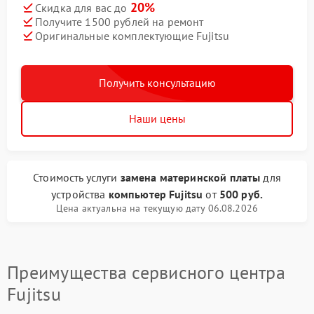
20%
Скидка для вас до
Получите 1500 рублей на ремонт
Оригинальные комплектующие Fujitsu
Получить консультацию
Наши цены
Стоимость услуги
замена материнской платы
для
устройства
компьютер Fujitsu
от
500 руб.
Цена актуальна на текущую дату 06.08.2026
Преимущества сервисного центра
Fujitsu