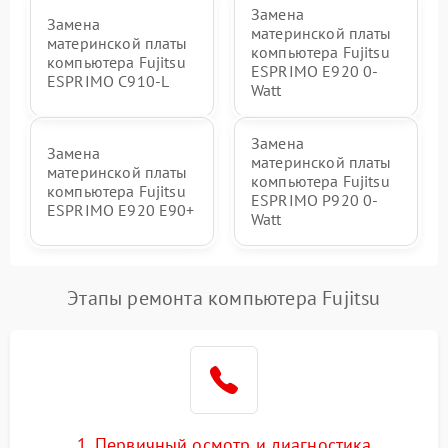
Замена
Замена
материнской платы
материнской платы
компьютера Fujitsu
компьютера Fujitsu
ESPRIMO E920 0-
ESPRIMO C910-L
Watt
Замена
Замена
материнской платы
материнской платы
компьютера Fujitsu
компьютера Fujitsu
ESPRIMO P920 0-
ESPRIMO E920 E90+
Watt
Этапы ремонта компьютера Fujitsu
1. Первичный осмотр и диагностика