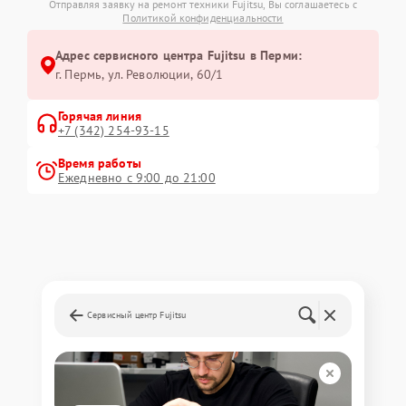
Отправляя заявку на ремонт техники Fujitsu, Вы соглашаетесь с
Политикой конфиденциальности
Адрес сервисного центра Fujitsu в Перми:
г. Пермь, ул. ​Революции, 60/1
Горячая линия
+7 (342) 254-93-15
Время работы
Ежедневно с 9:00 до 21:00
Сервисный центр Fujitsu