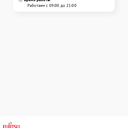
Работаем с 09:00 до 21:00