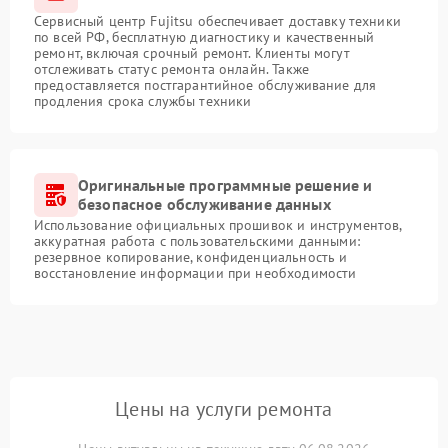
Сервисный центр Fujitsu обеспечивает доставку техники
по всей РФ, бесплатную диагностику и качественный
ремонт, включая срочный ремонт. Клиенты могут
отслеживать статус ремонта онлайн. Также
предоставляется постгарантийное обслуживание для
продления срока службы техники
Оригинальные программные решение и
безопасное обслуживание данных
Использование официальных прошивок и инструментов,
аккуратная работа с пользовательскими данными:
резервное копирование, конфиденциальность и
восстановление информации при необходимости
Цены на услуги ремонта