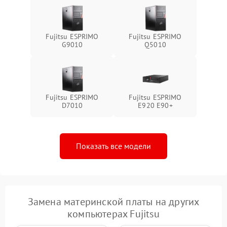
Fujitsu ESPRIMO
Fujitsu ESPRIMO
G9010
Q5010
Fujitsu ESPRIMO
Fujitsu ESPRIMO
D7010
E920 E90+
Показать все модели
Замена материнской платы на других
компьютерах Fujitsu