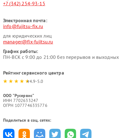
+7 (342) 254-93-15
Электронная почта:
info@fujitsu-fix.ru
для юридических лиц
manager@fix-fujitsu.ru
График работы:
ПН-ВСК с 9:00 до 21:00 без перерывов и выходных
Рейтинг сервисного центра
4.9-5.0
ООО "Русервис"
ИНН 7702633247
ОГРН 1077746335776
Поделиться в соц. сетях: