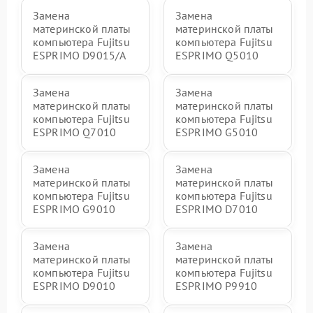
Замена
Замена
материнской платы
материнской платы
компьютера Fujitsu
компьютера Fujitsu
ESPRIMO D9015/A
ESPRIMO Q5010
Замена
Замена
материнской платы
материнской платы
компьютера Fujitsu
компьютера Fujitsu
ESPRIMO Q7010
ESPRIMO G5010
Замена
Замена
материнской платы
материнской платы
компьютера Fujitsu
компьютера Fujitsu
ESPRIMO G9010
ESPRIMO D7010
Замена
Замена
материнской платы
материнской платы
компьютера Fujitsu
компьютера Fujitsu
ESPRIMO D9010
ESPRIMO P9910