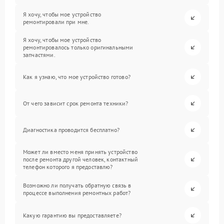
Я хочу, чтобы мое устройство
ремонтировали при мне.
Я хочу, чтобы мое устройство
ремонтировалось только оригинальными
запчастями.
Как я узнаю, что мое устройство готово?
От чего зависит срок ремонта техники?
Диагностика проводится бесплатно?
Может ли вместо меня принять устройство
после ремонта другой человек, контактный
телефон которого я предоставлю?
Возможно ли получать обратную связь в
процессе выполнения ремонтных работ?
Какую гарантию вы предоставляете?