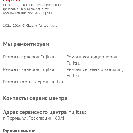
СЦ prm.fujitsu-fix.ru - сеть сервисных
центров в Перми по ремонту и
обслуживанию техники Fujitsu
2021-2026 © СЦ prm.fujitsu-fix.ru
Мы ремонтируем
Ремонт серверов Fujitsu
Ремонт кондиционеров
Fujitsu
Ремонт сканеров Fujitsu
Ремонт сетевых хранилищ
Fujitsu
Ремонт компьютеров Fujitsu
Контакты сервис центра
Адрес сервисного центра Fujitsu:
г. Пермь, ул. ​Революции, 60/1
Горячая линия: