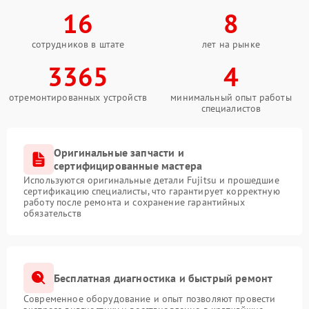
16
8
сотрудников в штате
лет на рынке
3365
4
отремонтированных устройств
минимальный опыт работы
специалистов
Оригинальные запчасти и
сертифицированные мастера
Используются оригинальные детали Fujitsu и прошедшие
сертификацию специалисты, что гарантирует корректную
работу после ремонта и сохранение гарантийных
обязательств
Бесплатная диагностика и быстрый ремонт
Современное оборудование и опыт позволяют провести