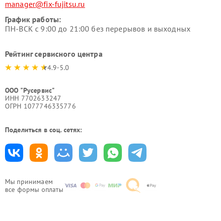
manager@fix-fujitsu.ru
График работы:
ПН-ВСК с 9:00 до 21:00 без перерывов и выходных
Рейтинг сервисного центра
4.9-5.0
ООО "Русервис"
ИНН 7702633247
ОГРН 1077746335776
Поделиться в соц. сетях:
Мы принимаем
все формы оплаты