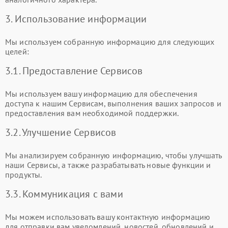
3. Использование информации
Мы используем собранную информацию для следующих
целей:
3.1. Предоставление Сервисов
Мы используем вашу информацию для обеспечения
доступа к нашим Сервисам, выполнения ваших запросов и
предоставления вам необходимой поддержки.
3.2. Улучшение Сервисов
Мы анализируем собранную информацию, чтобы улучшать
наши Сервисы, а также разрабатывать новые функции и
продукты.
3.3. Коммуникация с вами
Мы можем использовать вашу контактную информацию
для отправки вам уведомлений, новостей, обновлений и