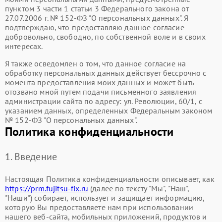
пунктом 3 части 1 статьи 3 Федерального закона от
27.07.2006 г. № 152-ФЗ "О персональных данных". Я
подтверждаю, что предоставляю данное согласие
добровольно, свободно, по собственной воле и в своих
интересах.
Я также осведомлен о том, что данное согласие на
обработку персональных данных действует бессрочно с
момента предоставления моих данных и может быть
отозвано мной путем подачи письменного заявления
администрации сайта по адресу: ул. ​Революции, 60/1, с
указанием данных, определенных Федеральным законом
№ 152-ФЗ "О персональных данных".
Политика конфиденциальности
1. Введение
Настоящая Политика конфиденциальности описывает, как
https://prm.fujitsu-fix.ru
(далее по тексту "Мы", "Наш",
"Наши") собирает, использует и защищает информацию,
которую Вы предоставляете нам при использовании
нашего веб-сайта, мобильных приложений, продуктов и