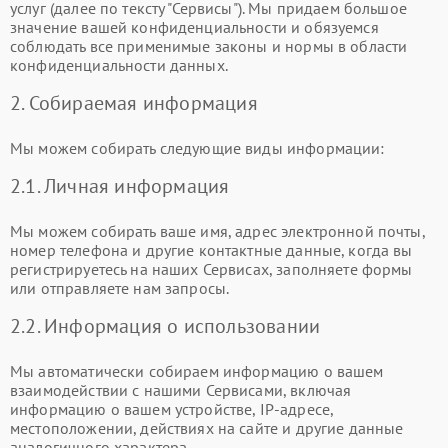
услуг (далее по тексту "Сервисы"). Мы придаем большое
значение вашей конфиденциальности и обязуемся
соблюдать все применимые законы и нормы в области
конфиденциальности данных.
2. Собираемая информация
Мы можем собирать следующие виды информации:
2.1. Личная информация
Мы можем собирать ваше имя, адрес электронной почты,
номер телефона и другие контактные данные, когда вы
регистрируетесь на наших Сервисах, заполняете формы
или отправляете нам запросы.
2.2. Информация о использовании
Мы автоматически собираем информацию о вашем
взаимодействии с нашими Сервисами, включая
информацию о вашем устройстве, IP-адресе,
местоположении, действиях на сайте и другие данные
аналогичного характера.