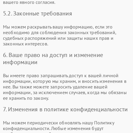
вашего явного согласия.
5.2. Законные требования
Мы можем раскрывать вашу информацию, если это
необходимо для соблюдения законных требований,
судебных распоряжений или защиты наших прав и
законных интересов.
6. Ваше право на доступ и изменение
информации
Вы имеете право запрашивать доступ к вашей личной
информации, которую мы храним, и вносить изменения в
нее. Вы также можете запросить удаление вашей
информации, за исключением случаев, когда мы обязаны
ее хранить по закону.
7. Изменения в политике конфиденциальности
Мы можем периодически обновлять нашу Политику
конфиденциальности. Любые изменения будут