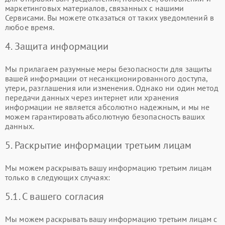
маркетинговых материалов, связанных с нашими
Сервисами. Вы можете отказаться от таких уведомлений в
любое время.
4. Защита информации
Мы прилагаем разумные меры безопасности для защиты
вашей информации от несанкционированного доступа,
утери, разглашения или изменения. Однако ни один метод
передачи данных через интернет или хранения
информации не является абсолютно надежным, и мы не
можем гарантировать абсолютную безопасность ваших
данных.
5. Раскрытие информации третьим лицам
Мы можем раскрывать вашу информацию третьим лицам
только в следующих случаях:
5.1. С вашего согласия
Мы можем раскрывать вашу информацию третьим лицам с