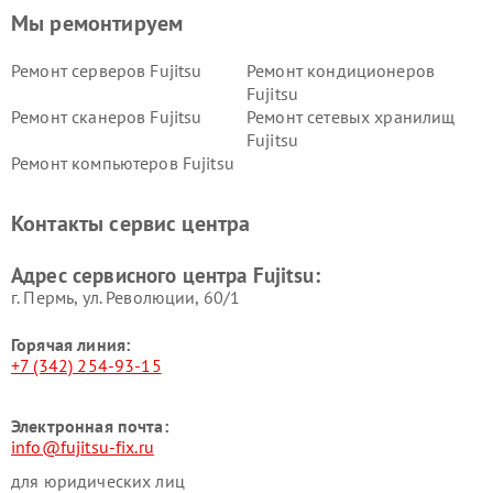
Мы ремонтируем
Ремонт серверов Fujitsu
Ремонт кондиционеров
Fujitsu
Ремонт сканеров Fujitsu
Ремонт сетевых хранилищ
Fujitsu
Ремонт компьютеров Fujitsu
Контакты сервис центра
Адрес сервисного центра Fujitsu:
г. Пермь, ул. ​Революции, 60/1
Горячая линия:
+7 (342) 254-93-15
Электронная почта:
info@fujitsu-fix.ru
для юридических лиц