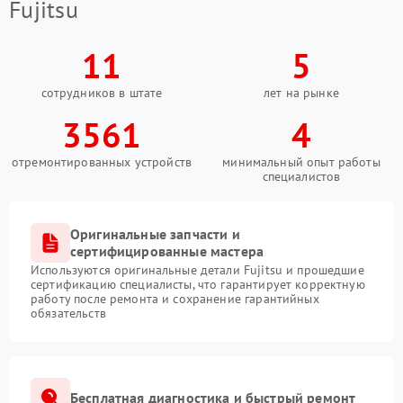
Fujitsu
11
5
сотрудников в штате
лет на рынке
3561
4
отремонтированных устройств
минимальный опыт работы
специалистов
Оригинальные запчасти и
сертифицированные мастера
Используются оригинальные детали Fujitsu и прошедшие
сертификацию специалисты, что гарантирует корректную
работу после ремонта и сохранение гарантийных
обязательств
Бесплатная диагностика и быстрый ремонт