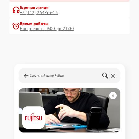
Горячая линия
+7 (342) 254-93-15
Время работы
Ежедневно с 9:00 до 21:00
Сервисный центр Fujitsu