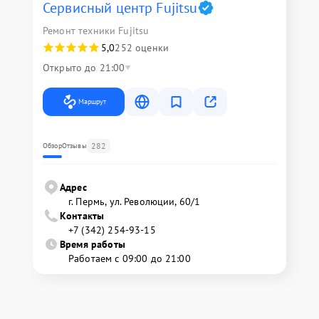
Сервисный центр Fujitsu
Ремонт техники Fujitsu
5,0
252 оценки
Открыто до 21:00
Маршрут
282
Обзор
Отзывы
Адрес
г. Пермь, ул. ​Революции, 60/1
Контакты
+7 (342) 254-93-15
Время работы
Работаем с 09:00 до 21:00