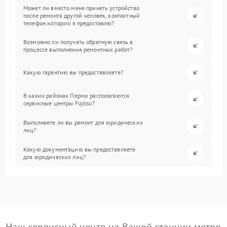
Может ли вместо меня принять устройство
после ремонта другой человек, контактный
телефон которого я предоставлю?
Возможно ли получать обратную связь в
процессе выполнения ремонтных работ?
Какую гарантию вы предоставляете?
В каких районах Перми располагаются
сервисные центры Fujitsu?
Выполняете ли вы ремонт для юридических
лиц?
Какую документацию вы предоставляете
для юридических лиц?