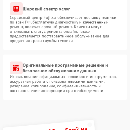
Широкий спектр услуг
Сервисный центр Fujitsu обеспечивает доставку техники
по всей РФ, бесплатную диагностику и качественный
ремонт, включая срочный ремонт. Клиенты могут
отслеживать статус ремонта онлайн. Также
предоставляется постгарантийное обслуживание для
продления срока службы техники
Оригинальные программные решение и
безопасное обслуживание данных
Использование официальных прошивок и инструментов,
аккуратная работа с пользовательскими данными:
резервное копирование, конфиденциальность и
восстановление информации при необходимости