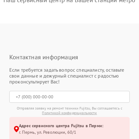
Наш сервисный центр на Вашей станции метро
Контактная информация
Если требуется задать вопрос специалисту, оставьте
свои данные и дежурный специалист с радостью
проконсультирует Вас!
Отправляя заявку на ремонт техники Fujitsu, Вы соглашаетесь с
Политикой конфиденциальности
Адрес сервисного центра Fujitsu в Перми:
г. Пермь, ул. ​Революции, 60/1