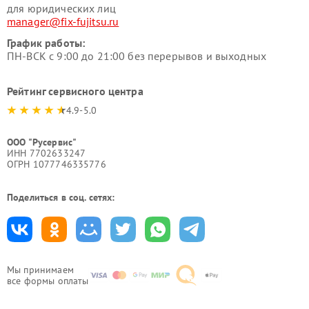
для юридических лиц
manager@fix-fujitsu.ru
График работы:
ПН-ВСК с 9:00 до 21:00 без перерывов и выходных
Рейтинг сервисного центра
4.9-5.0
ООО "Русервис"
ИНН 7702633247
ОГРН 1077746335776
Поделиться в соц. сетях:
Мы принимаем
все формы оплаты