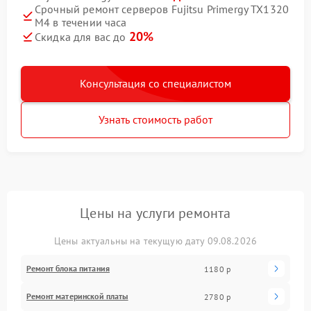
Срочный ремонт серверов Fujitsu Primergy TX1320
M4 в течении часа
20%
Скидка для вас до
Консультация со специалистом
Узнать стоимость работ
Цены на услуги ремонта
Цены актуальны на текущую дату 09.08.2026
Ремонт блока питания
1180 р
Ремонт материнской платы
2780 р