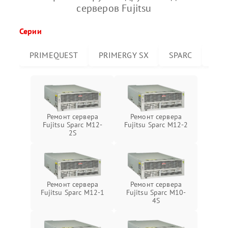
серверов Fujitsu
Серии
PRIMEQUEST
PRIMERGY SX
SPARC
PRI
Ремонт сервера
Ремонт сервера
Fujitsu Sparc M12-
Fujitsu Sparc M12-2
2S
Ремонт сервера
Ремонт сервера
Fujitsu Sparc M12-1
Fujitsu Sparc M10-
4S