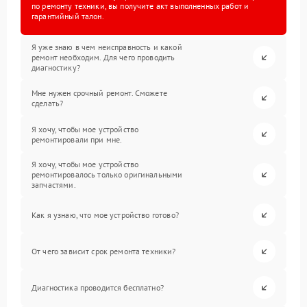
по ремонту техники, вы получите акт выполненных работ и
гарантийный талон.
Я уже знаю в чем неисправность и какой
ремонт необходим. Для чего проводить
диагностику?
Мне нужен срочный ремонт. Сможете
сделать?
Я хочу, чтобы мое устройство
ремонтировали при мне.
Я хочу, чтобы мое устройство
ремонтировалось только оригинальными
запчастями.
Как я узнаю, что мое устройство готово?
От чего зависит срок ремонта техники?
Диагностика проводится бесплатно?