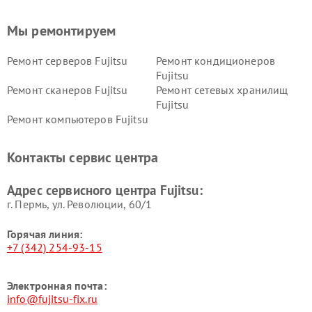
Мы ремонтируем
Ремонт серверов Fujitsu
Ремонт кондиционеров
Fujitsu
Ремонт сканеров Fujitsu
Ремонт сетевых хранилищ
Fujitsu
Ремонт компьютеров Fujitsu
Контакты сервис центра
Адрес сервисного центра Fujitsu:
г. Пермь, ул. ​Революции, 60/1
Горячая линия:
+7 (342) 254-93-15
Электронная почта:
info@fujitsu-fix.ru