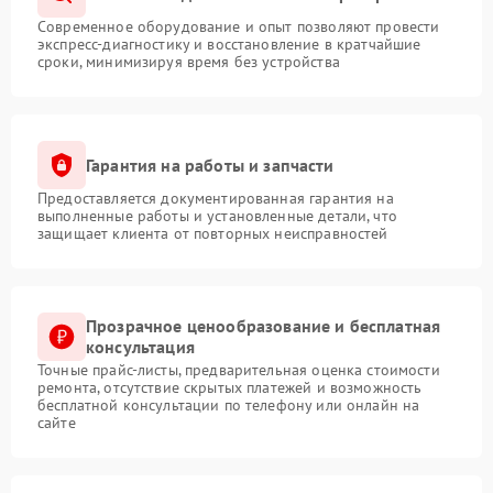
Современное оборудование и опыт позволяют провести
экспресс-диагностику и восстановление в кратчайшие
сроки, минимизируя время без устройства
Гарантия на работы и запчасти
Предоставляется документированная гарантия на
выполненные работы и установленные детали, что
защищает клиента от повторных неисправностей
Прозрачное ценообразование и бесплатная
консультация
Точные прайс-листы, предварительная оценка стоимости
ремонта, отсутствие скрытых платежей и возможность
бесплатной консультации по телефону или онлайн на
сайте