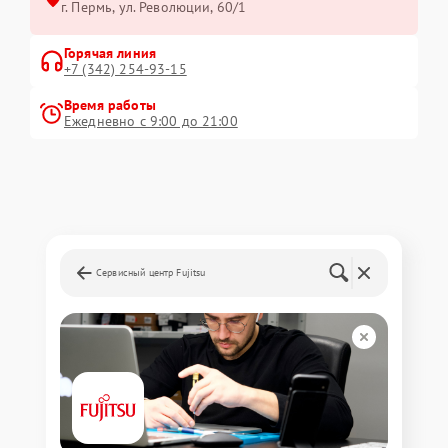
г. Пермь, ул. ​Революции, 60/1
Горячая линия
+7 (342) 254-93-15
Время работы
Ежедневно с 9:00 до 21:00
Сервисный центр Fujitsu