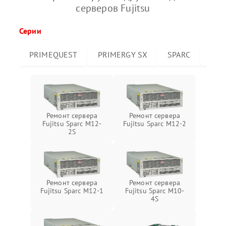
серверов Fujitsu
Серии
PRIMEQUEST
PRIMERGY SX
SPARC
PRI
Ремонт сервера
Ремонт сервера
Fujitsu Sparc M12-
Fujitsu Sparc M12-2
2S
Ремонт сервера
Ремонт сервера
Fujitsu Sparc M12-1
Fujitsu Sparc M10-
4S