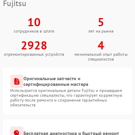
Fujitsu
10
5
сотрудников в штате
лет на рынке
2928
4
отремонтированных устройств
минимальный опыт работы
специалистов
Оригинальные запчасти и
сертифицированные мастера
Используются оригинальные детали Fujitsu и прошедшие
сертификацию специалисты, что гарантирует корректную
работу после ремонта и сохранение гарантийных
обязательств
Бесплатная диагностика и быстрый ремонт