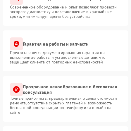
Современное оборудование и опыт позволяют провести
экспресс-диагностику и восстановление в кратчайшие
сроки, минимизируя время без устройства
Гарантия на работы и запчасти
Предоставляется документированная гарантия на
выполненные работы и установленные детали, что
защищает клиента от повторных неисправностей
Прозрачное ценообразование и бесплатная
консультация
Точные прайс-листы, предварительная оценка стоимости
ремонта, отсутствие скрытых платежей и возможность
бесплатной консультации по телефону или онлайн на
сайте