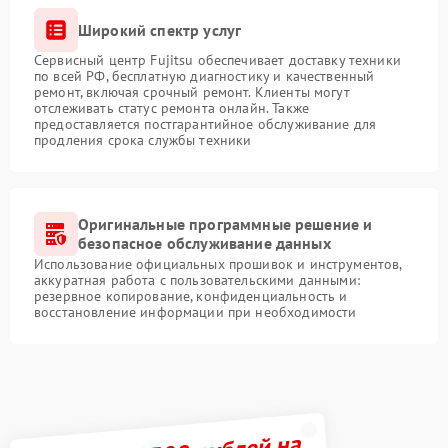
Широкий спектр услуг
Сервисный центр Fujitsu обеспечивает доставку техники
по всей РФ, бесплатную диагностику и качественный
ремонт, включая срочный ремонт. Клиенты могут
отслеживать статус ремонта онлайн. Также
предоставляется постгарантийное обслуживание для
продления срока службы техники
Оригинальные программные решение и
безопасное обслуживание данных
Использование официальных прошивок и инструментов,
аккуратная работа с пользовательскими данными:
резервное копирование, конфиденциальность и
восстановление информации при необходимости