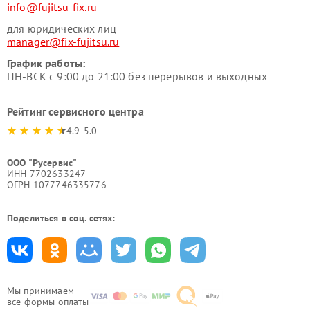
info@fujitsu-fix.ru
для юридических лиц
manager@fix-fujitsu.ru
График работы:
ПН-ВСК с 9:00 до 21:00 без перерывов и выходных
Рейтинг сервисного центра
4.9-5.0
ООО "Русервис"
ИНН 7702633247
ОГРН 1077746335776
Поделиться в соц. сетях:
Мы принимаем
все формы оплаты