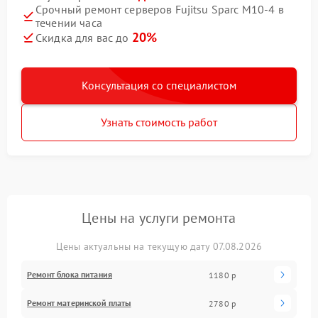
Срочный ремонт серверов Fujitsu Sparc M10-4 в
течении часа
20%
Скидка для вас до
Консультация со специалистом
Узнать стоимость работ
Цены на услуги ремонта
Цены актуальны на текущую дату 07.08.2026
Ремонт блока питания
1180 р
Ремонт материнской платы
2780 р