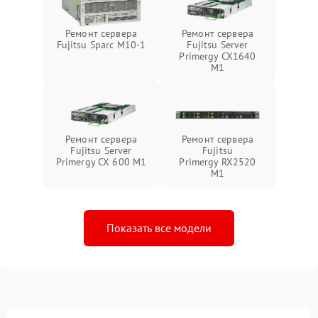
Ремонт сервера
Ремонт сервера
Fujitsu Sparc M10-1
Fujitsu Server
Primergy CX1640
M1
Ремонт сервера
Ремонт сервера
Fujitsu Server
Fujitsu
Primergy CX 600 M1
Primergy RX2520
M1
Показать все модели