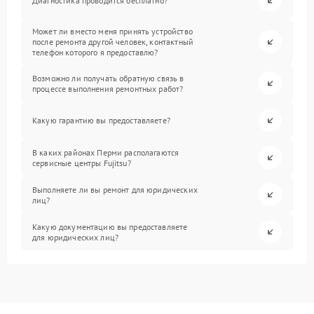
Диагностика проводится бесплатно?
Может ли вместо меня принять устройство
после ремонта другой человек, контактный
телефон которого я предоставлю?
Возможно ли получать обратную связь в
процессе выполнения ремонтных работ?
Какую гарантию вы предоставляете?
В каких районах Перми располагаются
сервисные центры Fujitsu?
Выполняете ли вы ремонт для юридических
лиц?
Какую документацию вы предоставляете
для юридических лиц?