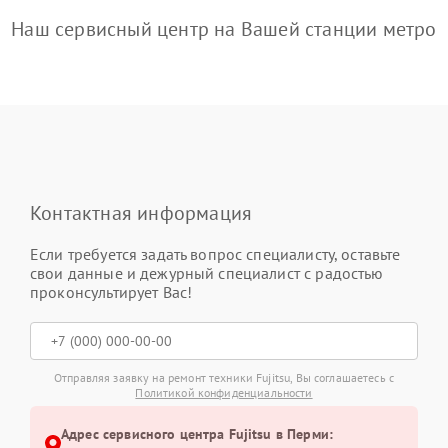
Наш сервисный центр на Вашей станции метро
Контактная информация
Если требуется задать вопрос специалисту, оставьте
свои данные и дежурный специалист с радостью
проконсультирует Вас!
Отправляя заявку на ремонт техники Fujitsu, Вы соглашаетесь с
Политикой конфиденциальности
Адрес сервисного центра Fujitsu в Перми: