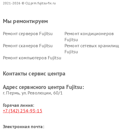
2021-2026 © СЦ prm.fujitsu-fix.ru
Мы ремонтируем
Ремонт серверов Fujitsu
Ремонт кондиционеров
Fujitsu
Ремонт сканеров Fujitsu
Ремонт сетевых хранилищ
Fujitsu
Ремонт компьютеров Fujitsu
Контакты сервис центра
Адрес сервисного центра Fujitsu:
г. Пермь, ул. ​Революции, 60/1
Горячая линия:
+7 (342) 254-93-15
Электронная почта: