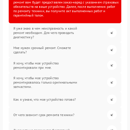
ремонт вам будет предоставлен заказ-наряд с указанием страховых
обязательств на ваше устройство. Далее, после выполнения работ
по ремонту техники, вы получите акт выполненных работ и
гарантийный талон.
Я уже знаю в чем неисправность и какой
ремонт необходим. Для чего проводить
диагностику?
Мне нужен срочный ремонт. Сможете
сделать?
Я хочу, чтобы мое устройство
ремонтировали при мне.
Я хочу, чтобы мое устройство
ремонтировалось только оригинальными
запчастями.
Как я узнаю, что мое устройство готово?
От чего зависит срок ремонта техники?