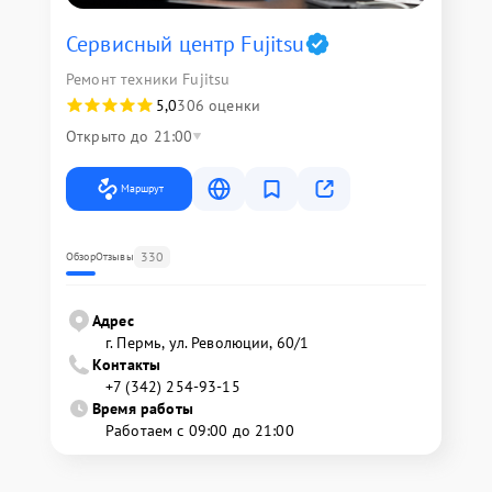
Сервисный центр Fujitsu
Ремонт техники Fujitsu
5,0
306 оценки
Открыто до 21:00
Маршрут
330
Обзор
Отзывы
Адрес
г. Пермь, ул. ​Революции, 60/1
Контакты
+7 (342) 254-93-15
Время работы
Работаем с 09:00 до 21:00