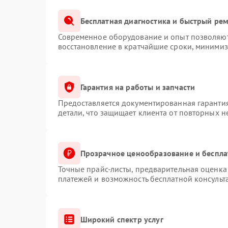
Бесплатная диагностика и быстрый ре
Современное оборудование и опыт позволяют 
восстановление в кратчайшие сроки, минимиз
Гарантия на работы и запчасти
Предоставляется документированная гаранти
детали, что защищает клиента от повторных 
Прозрачное ценообразование и беспла
Точные прайс-листы, предварительная оценка 
платежей и возможность бесплатной консульт
Широкий спектр услуг