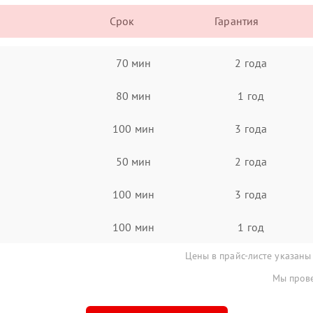
Срок
Гарантия
70 мин
2 года
80 мин
1 год
100 мин
3 года
50 мин
2 года
100 мин
3 года
100 мин
1 год
Цены в прайс-листе указаны
Мы прове