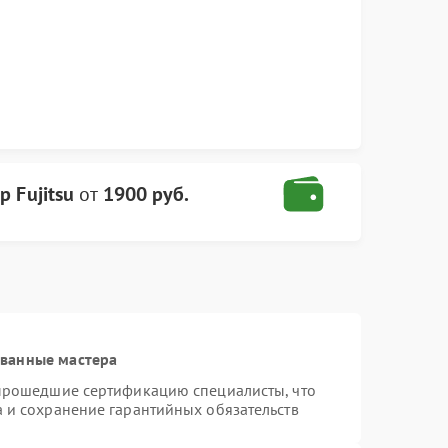
р Fujitsu
от
1900 руб.
ованные мастера
 прошедшие сертификацию специалисты, что
а и сохранение гарантийных обязательств