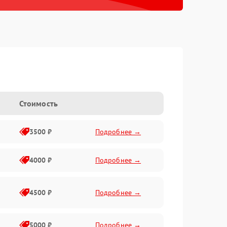
Стоимость
3500 ₽
Подробнее →
4000 ₽
Подробнее →
4500 ₽
Подробнее →
5000 ₽
Подробнее →