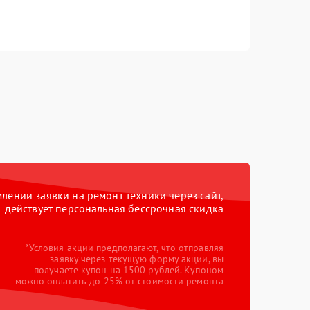
ении заявки на ремонт техники через сайт,
действует персональная бессрочная скидка
*Условия акции предполагают, что отправляя
заявку через текущую форму акции, вы
получаете купон на 1500 рублей. Купоном
можно оплатить до 25% от стоимости ремонта