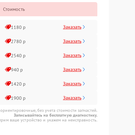
Стоимость
Заказать
1180 р
Заказать
2780 р
Заказать
2540 р
Заказать
940 р
Заказать
1420 р
Заказать
1900 р
 ориентировочные, без учета стоимости запчастей.
Записывайтесь на бесплатную диагностику.
рим ваше устройство и укажем на неисправность.