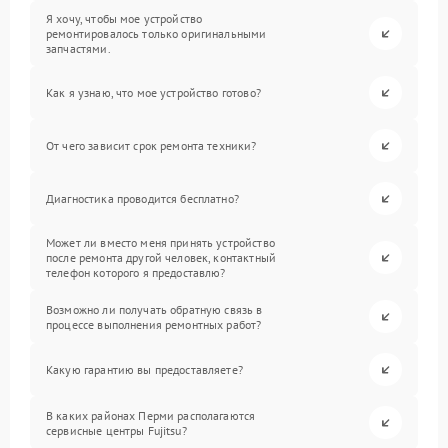
Я хочу, чтобы мое устройство
ремонтировалось только оригинальными
запчастями.
Как я узнаю, что мое устройство готово?
От чего зависит срок ремонта техники?
Диагностика проводится бесплатно?
Может ли вместо меня принять устройство
после ремонта другой человек, контактный
телефон которого я предоставлю?
Возможно ли получать обратную связь в
процессе выполнения ремонтных работ?
Какую гарантию вы предоставляете?
В каких районах Перми располагаются
сервисные центры Fujitsu?