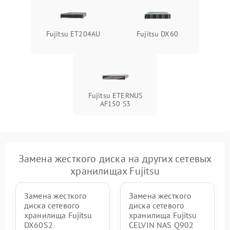
Fujitsu ET204AU
Fujitsu DX60
Fujitsu ETERNUS
AF150 S3
Замена жесткого диска на других сетевых
хранилищах Fujitsu
Замена жесткого
Замена жесткого
диска сетевого
диска сетевого
хранилища Fujitsu
хранилища Fujitsu
DX60S2
CELVIN NAS Q902