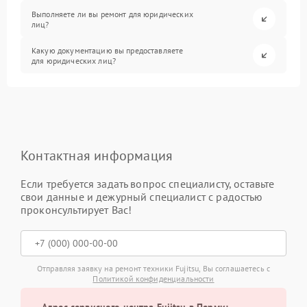
Выполняете ли вы ремонт для юридических
лиц?
Какую документацию вы предоставляете
для юридических лиц?
Контактная информация
Если требуется задать вопрос специалисту, оставьте
свои данные и дежурный специалист с радостью
проконсультирует Вас!
Отправляя заявку на ремонт техники Fujitsu, Вы соглашаетесь с
Политикой конфиденциальности