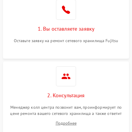
1. Вы оставляете заявку
Оставьте заявку на ремонт сетевого хранилища Fujitsu
2. Консультация
Менеджер колл центра позвонит вам, проинформирует по
цене ремонта вашего сетевого хранилища а также ответит
на все ваши вопросы.
Подробнее