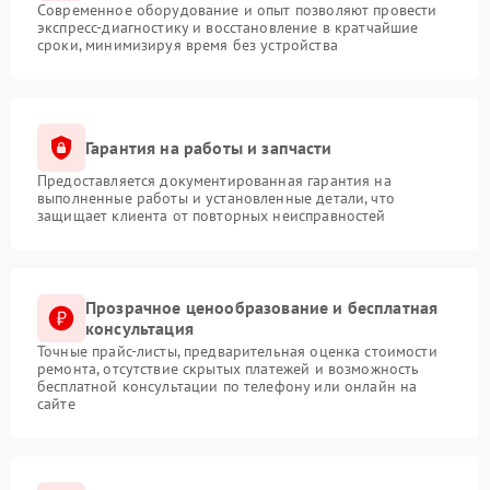
Современное оборудование и опыт позволяют провести
экспресс-диагностику и восстановление в кратчайшие
сроки, минимизируя время без устройства
Гарантия на работы и запчасти
Предоставляется документированная гарантия на
выполненные работы и установленные детали, что
защищает клиента от повторных неисправностей
Прозрачное ценообразование и бесплатная
консультация
Точные прайс-листы, предварительная оценка стоимости
ремонта, отсутствие скрытых платежей и возможность
бесплатной консультации по телефону или онлайн на
сайте