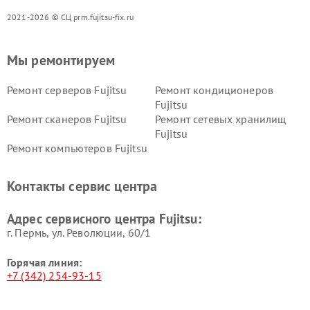
2021-2026 © СЦ prm.fujitsu-fix.ru
Мы ремонтируем
Ремонт серверов Fujitsu
Ремонт кондиционеров
Fujitsu
Ремонт сканеров Fujitsu
Ремонт сетевых хранилищ
Fujitsu
Ремонт компьютеров Fujitsu
Контакты сервис центра
Адрес сервисного центра Fujitsu:
г. Пермь, ул. ​Революции, 60/1
Горячая линия:
+7 (342) 254-93-15