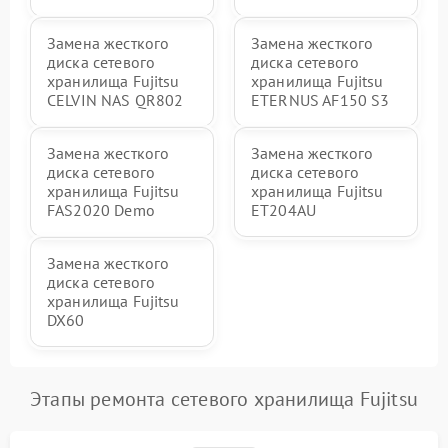
Замена жесткого
Замена жесткого
диска сетевого
диска сетевого
хранилища Fujitsu
хранилища Fujitsu
CELVIN NAS QR802
ETERNUS AF150 S3
Замена жесткого
Замена жесткого
диска сетевого
диска сетевого
хранилища Fujitsu
хранилища Fujitsu
FAS2020 Demo
ET204AU
Замена жесткого
диска сетевого
хранилища Fujitsu
DX60
Этапы ремонта сетевого хранилища Fujitsu