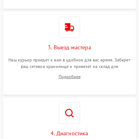
3. Выезд мастера
Наш курьер приедет к вам в удобное для вас время. Заберет
ваш сетевое хранилище и привезет на склад для
диагностики.
Подробнее
4. Диагностика