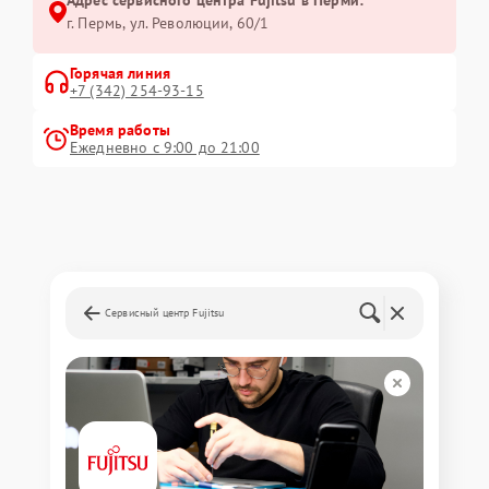
Адрес сервисного центра Fujitsu в Перми:
г. Пермь, ул. ​Революции, 60/1
Горячая линия
+7 (342) 254-93-15
Время работы
Ежедневно с 9:00 до 21:00
Сервисный центр Fujitsu