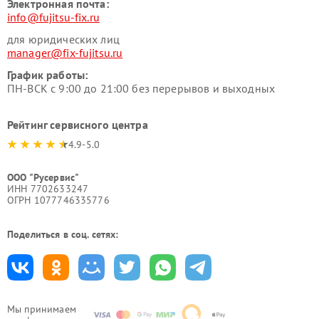
Электронная почта:
info@fujitsu-fix.ru
для юридических лиц
manager@fix-fujitsu.ru
График работы:
ПН-ВСК с 9:00 до 21:00 без перерывов и выходных
Рейтинг сервисного центра
4.9-5.0
ООО "Русервис"
ИНН 7702633247
ОГРН 1077746335776
Поделиться в соц. сетях:
Мы принимаем