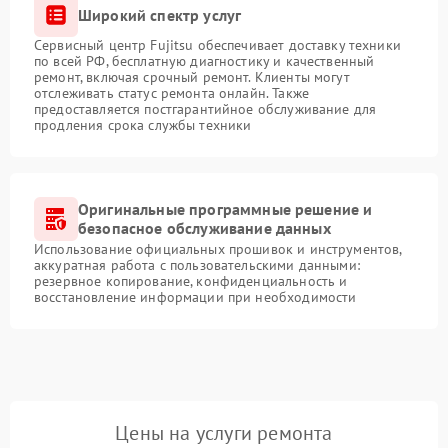
Широкий спектр услуг
Сервисный центр Fujitsu обеспечивает доставку техники
по всей РФ, бесплатную диагностику и качественный
ремонт, включая срочный ремонт. Клиенты могут
отслеживать статус ремонта онлайн. Также
предоставляется постгарантийное обслуживание для
продления срока службы техники
Оригинальные программные решение и
безопасное обслуживание данных
Использование официальных прошивок и инструментов,
аккуратная работа с пользовательскими данными:
резервное копирование, конфиденциальность и
восстановление информации при необходимости
Цены на услуги ремонта