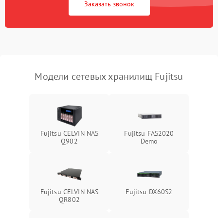
Заказать звонок
Модели сетевых хранилищ Fujitsu
Fujitsu CELVIN NAS
Fujitsu FAS2020
Q902
Demo
Fujitsu CELVIN NAS
Fujitsu DX60S2
QR802