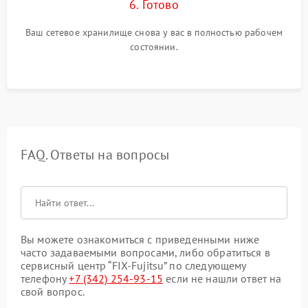
6. Готово
Ваш сетевое хранилище снова у вас в полностью рабочем
состоянии.
FAQ. Ответы на вопросы
Вы можете ознакомиться с приведенными ниже
часто задаваемыми вопросами, либо обратиться в
сервисный центр “FIX-Fujitsu” по следующему
телефону
+7 (342) 254-93-15
если не нашли ответ на
свой вопрос.