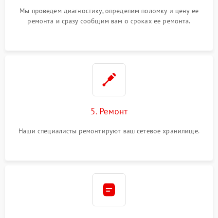
Мы проведем диагностику, определим поломку и цену ее
ремонта и сразу сообщим вам о сроках ее ремонта.
5. Ремонт
Наши специалисты ремонтируют ваш сетевое хранилище.