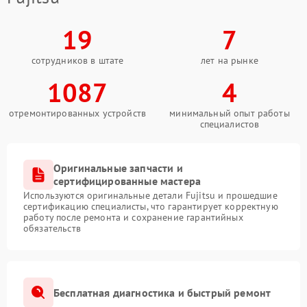
19
7
сотрудников в штате
лет на рынке
1087
4
отремонтированных устройств
минимальный опыт работы
специалистов
Оригинальные запчасти и
сертифицированные мастера
Используются оригинальные детали Fujitsu и прошедшие
сертификацию специалисты, что гарантирует корректную
работу после ремонта и сохранение гарантийных
обязательств
Бесплатная диагностика и быстрый ремонт