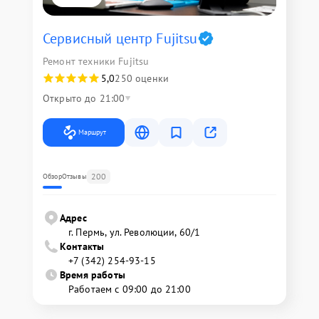
Сервисный центр Fujitsu
Ремонт техники Fujitsu
5,0
250 оценки
Открыто до 21:00
Маршрут
200
Обзор
Отзывы
Адрес
г. Пермь, ул. ​Революции, 60/1
Контакты
+7 (342) 254-93-15
Время работы
Работаем с 09:00 до 21:00