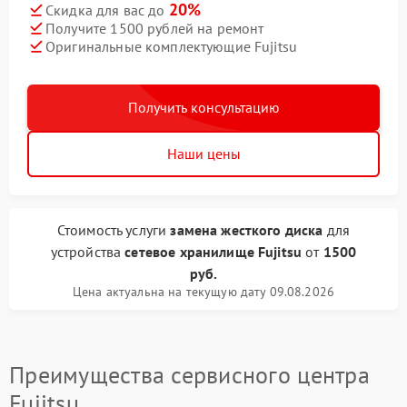
20%
Скидка для вас до
Получите 1500 рублей на ремонт
Оригинальные комплектующие Fujitsu
Получить консультацию
Наши цены
Стоимость услуги
замена жесткого диска
для
устройства
сетевое хранилище Fujitsu
от
1500
руб.
Цена актуальна на текущую дату 09.08.2026
Преимущества сервисного центра
Fujitsu