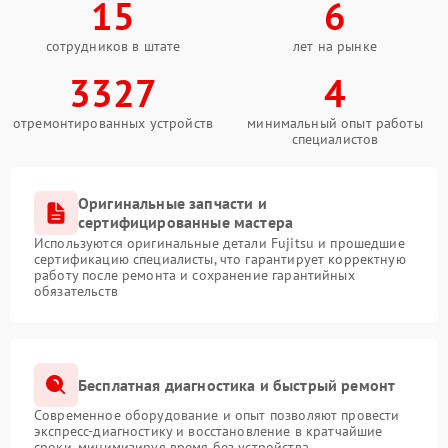
15
6
сотрудников в штате
лет на рынке
3327
4
отремонтированных устройств
минимальный опыт работы
специалистов
Оригинальные запчасти и
сертифицированные мастера
Используются оригинальные детали Fujitsu и прошедшие
сертификацию специалисты, что гарантирует корректную
работу после ремонта и сохранение гарантийных
обязательств
Бесплатная диагностика и быстрый ремонт
Современное оборудование и опыт позволяют провести
экспресс-диагностику и восстановление в кратчайшие
сроки, минимизируя время без устройства