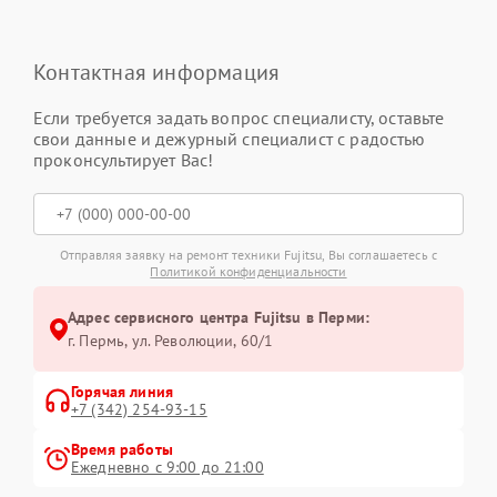
Контактная информация
Если требуется задать вопрос специалисту, оставьте
свои данные и дежурный специалист с радостью
проконсультирует Вас!
Отправляя заявку на ремонт техники Fujitsu, Вы соглашаетесь с
Политикой конфиденциальности
Адрес сервисного центра Fujitsu в Перми:
г. Пермь, ул. ​Революции, 60/1
Горячая линия
+7 (342) 254-93-15
Время работы
Ежедневно с 9:00 до 21:00