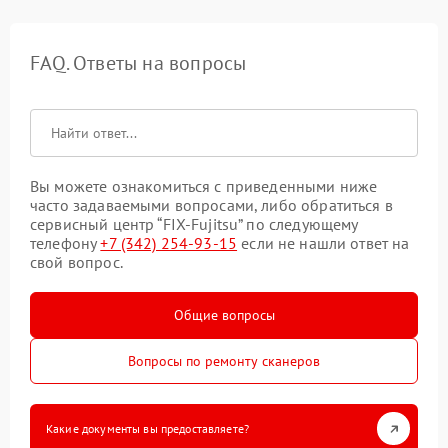
FAQ. Ответы на вопросы
Вы можете ознакомиться с приведенными ниже
часто задаваемыми вопросами, либо обратиться в
сервисный центр “FIX-Fujitsu” по следующему
телефону
+7 (342) 254-93-15
если не нашли ответ на
свой вопрос.
Общие вопросы
Вопросы по ремонту сканеров
Какие документы вы предоставляете?