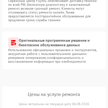
Сервисный центр Fujitsu обеспечивает доставку техники
по всей РФ, бесплатную диагностику и качественный
ремонт, включая срочный ремонт. Клиенты могут
отслеживать статус ремонта онлайн. Также
предоставляется постгарантийное обслуживание для
продления срока службы техники
Оригинальные программные решение и
безопасное обслуживание данных
Использование официальных прошивок и инструментов,
аккуратная работа с пользовательскими данными:
резервное копирование, конфиденциальность и
восстановление информации при необходимости
Цены на услуги ремонта
Цены актуальны на текущую дату 06.08.2026