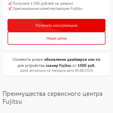
Получите 1500 рублей на ремонт
Оригинальные комплектующие Fujitsu
Получить консультацию
Наши цены
Стоимость услуги
обновление драйверов или по
для устройства
сканер Fujitsu
от
1000 руб.
Цена актуальна на текущую дату 06.08.2026
Преимущества сервисного центра
Fujitsu