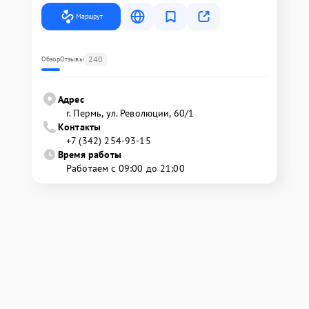
Маршрут
240
Обзор
Отзывы
Адрес
г. Пермь, ул. ​Революции, 60/1
Контакты
+7 (342) 254-93-15
Время работы
Работаем с 09:00 до 21:00