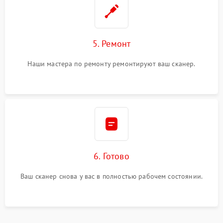
5. Ремонт
Наши мастера по ремонту ремонтируют ваш сканер.
6. Готово
Ваш сканер снова у вас в полностью рабочем состоянии.