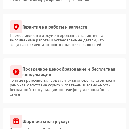
Гарантия на работы и запчасти
Предоставляется документированная гарантия на
выполненные работы и установленные детали, что
защищает клиента от повторных неисправностей
Прозрачное ценообразование и бесплатная
консультация
Точные прайс-листы, предварительная оценка стоимости
ремонта, отсутствие скрытых платежей и возможность
бесплатной консультации по телефону или онлайн на
сайте
Широкий спектр услуг