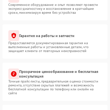
Современное оборудование и опыт позволяют провести
экспресс-диагностику и восстановление в кратчайшие
сроки, минимизируя время без устройства
Гарантия на работы и запчасти
Предоставляется документированная гарантия на
выполненные работы и установленные детали, что
защищает клиента от повторных неисправностей
Прозрачное ценообразование и бесплатная
консультация
Точные прайс-листы, предварительная оценка стоимости
ремонта, отсутствие скрытых платежей и возможность
бесплатной консультации по телефону или онлайн на
сайте