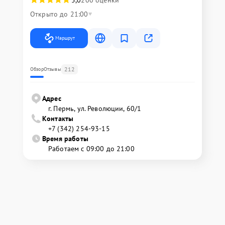
5,0
200 оценки
Открыто до 21:00
Маршрут
212
Обзор
Отзывы
Адрес
г. Пермь, ул. ​Революции, 60/1
Контакты
+7 (342) 254-93-15
Время работы
Работаем с 09:00 до 21:00