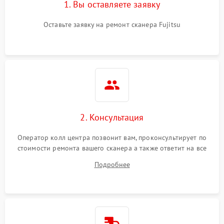
1. Вы оставляете заявку
Оставьте заявку на ремонт сканера Fujitsu
2. Консультация
Оператор колл центра позвонит вам, проконсультирует по
стоимости ремонта вашего сканера а также ответит на все
ваши вопросы.
Подробнее