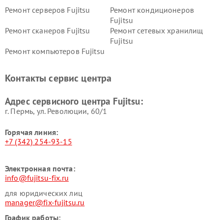
Ремонт серверов Fujitsu
Ремонт кондиционеров
Fujitsu
Ремонт сканеров Fujitsu
Ремонт сетевых хранилищ
Fujitsu
Ремонт компьютеров Fujitsu
Контакты сервис центра
Адрес сервисного центра Fujitsu:
г. Пермь, ул. ​Революции, 60/1
Горячая линия:
+7 (342) 254-93-15
Электронная почта:
info@fujitsu-fix.ru
для юридических лиц
manager@fix-fujitsu.ru
График работы: