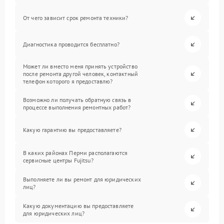
От чего зависит срок ремонта техники?
Диагностика проводится бесплатно?
Может ли вместо меня принять устройство
после ремонта другой человек, контактный
телефон которого я предоставлю?
Возможно ли получать обратную связь в
процессе выполнения ремонтных работ?
Какую гарантию вы предоставляете?
В каких районах Перми располагаются
сервисные центры Fujitsu?
Выполняете ли вы ремонт для юридических
лиц?
Какую документацию вы предоставляете
для юридических лиц?