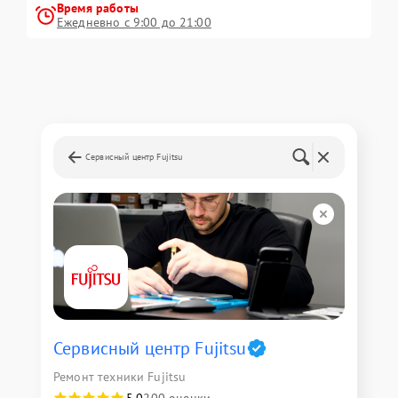
Время работы
Ежедневно с 9:00 до 21:00
Сервисный центр Fujitsu
Сервисный центр Fujitsu
Ремонт техники Fujitsu