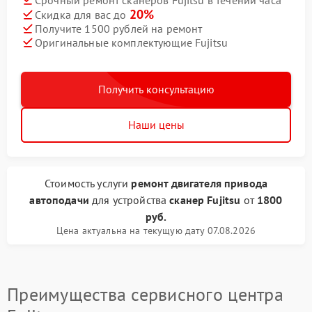
20%
Скидка для вас до
Получите 1500 рублей на ремонт
Оригинальные комплектующие Fujitsu
Получить консультацию
Наши цены
Стоимость услуги
ремонт двигателя привода
автоподачи
для устройства
сканер Fujitsu
от
1800
руб.
Цена актуальна на текущую дату 07.08.2026
Преимущества сервисного центра