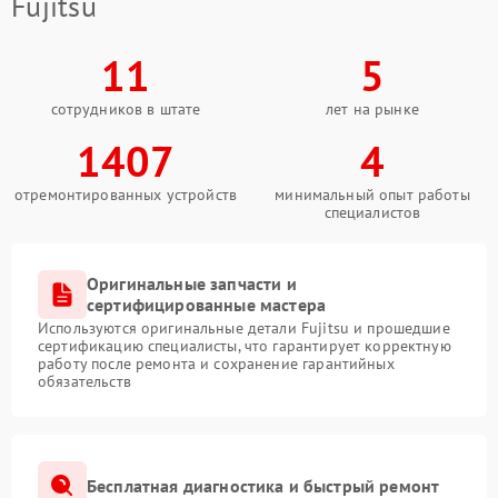
Fujitsu
11
5
сотрудников в штате
лет на рынке
1407
4
отремонтированных устройств
минимальный опыт работы
специалистов
Оригинальные запчасти и
сертифицированные мастера
Используются оригинальные детали Fujitsu и прошедшие
сертификацию специалисты, что гарантирует корректную
работу после ремонта и сохранение гарантийных
обязательств
Бесплатная диагностика и быстрый ремонт