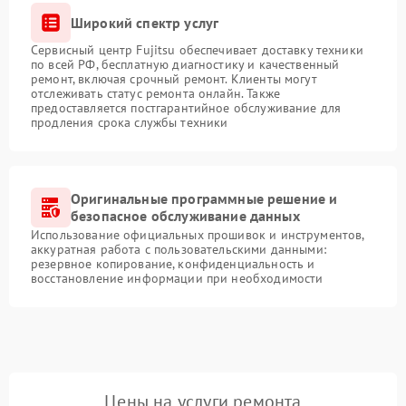
Широкий спектр услуг
Сервисный центр Fujitsu обеспечивает доставку техники
по всей РФ, бесплатную диагностику и качественный
ремонт, включая срочный ремонт. Клиенты могут
отслеживать статус ремонта онлайн. Также
предоставляется постгарантийное обслуживание для
продления срока службы техники
Оригинальные программные решение и
безопасное обслуживание данных
Использование официальных прошивок и инструментов,
аккуратная работа с пользовательскими данными:
резервное копирование, конфиденциальность и
восстановление информации при необходимости
Цены на услуги ремонта