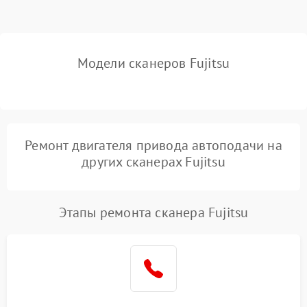
Модели сканеров Fujitsu
Ремонт двигателя привода автоподачи на
других сканерах Fujitsu
Этапы ремонта сканера Fujitsu