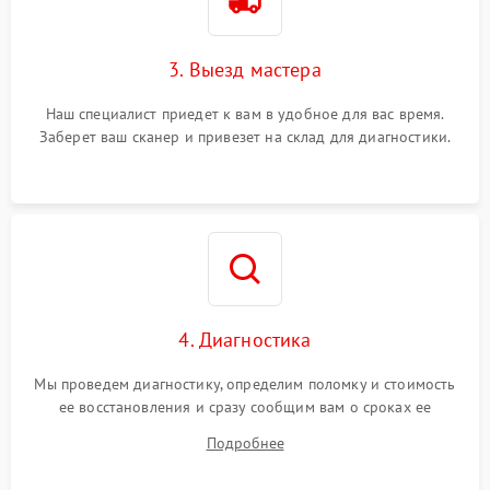
3. Выезд мастера
Наш специалист приедет к вам в удобное для вас время.
Заберет ваш сканер и привезет на склад для диагностики.
4. Диагностика
Мы проведем диагностику, определим поломку и стоимость
ее восстановления и сразу сообщим вам о сроках ее
устранения
Подробнее