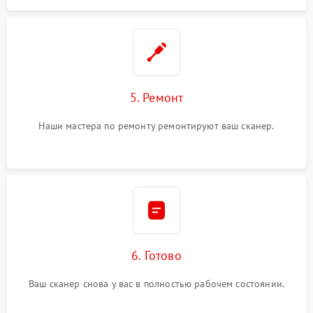
5. Ремонт
Наши мастера по ремонту ремонтируют ваш сканер.
6. Готово
Ваш сканер снова у вас в полностью рабочем состоянии.