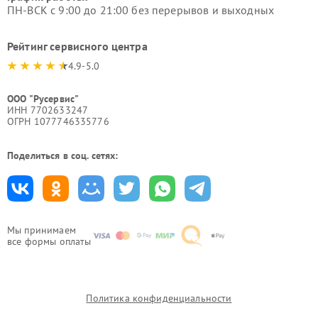
ПН-ВСК с 9:00 до 21:00 без перерывов и выходных
Рейтинг сервисного центра
4.9-5.0
ООО "Русервис"
ИНН 7702633247
ОГРН 1077746335776
Поделиться в соц. сетях:
Мы принимаем
все формы оплаты
Политика конфиденциальности