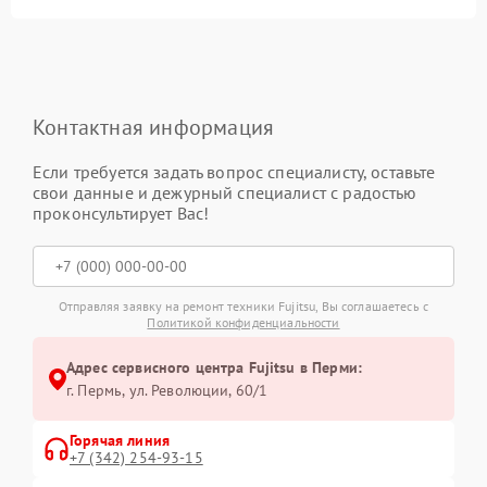
Контактная информация
Если требуется задать вопрос специалисту, оставьте
свои данные и дежурный специалист с радостью
проконсультирует Вас!
Отправляя заявку на ремонт техники Fujitsu, Вы соглашаетесь с
Политикой конфиденциальности
Адрес сервисного центра Fujitsu в Перми:
г. Пермь, ул. ​Революции, 60/1
Горячая линия
+7 (342) 254-93-15