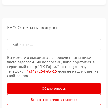
FAQ. Ответы на вопросы
Вы можете ознакомиться с приведенными ниже
часто задаваемыми вопросами, либо обратиться в
сервисный центр “FIX-Fujitsu” по следующему
телефону
+7 (342) 254-93-15
если не нашли ответ на
свой вопрос.
Общие вопросы
Вопросы по ремонту сканеров