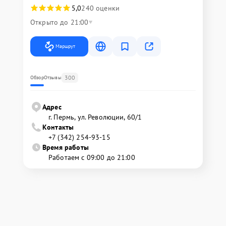
5,0
240 оценки
Открыто до 21:00
Маршрут
300
Обзор
Отзывы
Адрес
г. Пермь, ул. ​Революции, 60/1
Контакты
+7 (342) 254-93-15
Время работы
Работаем с 09:00 до 21:00