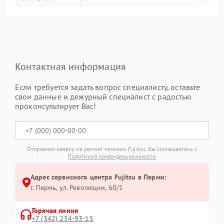
Контактная информация
Если требуется задать вопрос специалисту, оставьте
свои данные и дежурный специалист с радостью
проконсультирует Вас!
Отправляя заявку на ремонт техники Fujitsu, Вы соглашаетесь с
Политикой конфиденциальности
Адрес сервисного центра Fujitsu в Перми:
г. Пермь, ул. ​Революции, 60/1
Горячая линия
+7 (342) 254-93-15