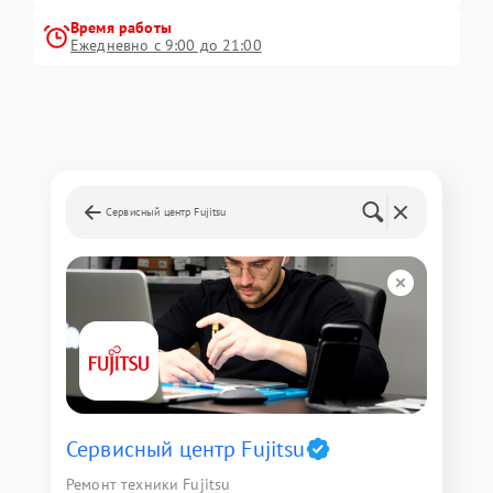
Время работы
Ежедневно с 9:00 до 21:00
Сервисный центр Fujitsu
Сервисный центр Fujitsu
Ремонт техники Fujitsu