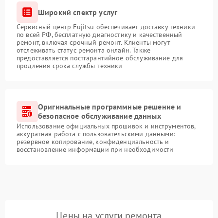
Широкий спектр услуг
Сервисный центр Fujitsu обеспечивает доставку техники
по всей РФ, бесплатную диагностику и качественный
ремонт, включая срочный ремонт. Клиенты могут
отслеживать статус ремонта онлайн. Также
предоставляется постгарантийное обслуживание для
продления срока службы техники
Оригинальные программные решение и
безопасное обслуживание данных
Использование официальных прошивок и инструментов,
аккуратная работа с пользовательскими данными:
резервное копирование, конфиденциальность и
восстановление информации при необходимости
Цены на услуги ремонта