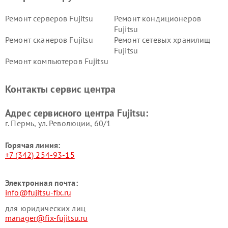
Ремонт серверов Fujitsu
Ремонт кондиционеров
Fujitsu
Ремонт сканеров Fujitsu
Ремонт сетевых хранилищ
Fujitsu
Ремонт компьютеров Fujitsu
Контакты сервис центра
Адрес сервисного центра Fujitsu:
г. Пермь, ул. ​Революции, 60/1
Горячая линия:
+7 (342) 254-93-15
Электронная почта:
info@fujitsu-fix.ru
для юридических лиц
manager@fix-fujitsu.ru