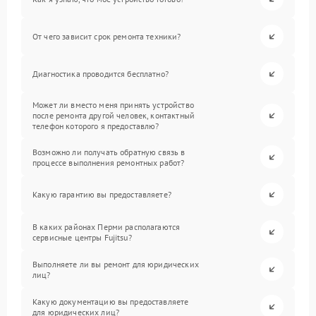
От чего зависит срок ремонта техники?
Диагностика проводится бесплатно?
Может ли вместо меня принять устройство
после ремонта другой человек, контактный
телефон которого я предоставлю?
Возможно ли получать обратную связь в
процессе выполнения ремонтных работ?
Какую гарантию вы предоставляете?
В каких районах Перми располагаются
сервисные центры Fujitsu?
Выполняете ли вы ремонт для юридических
лиц?
Какую документацию вы предоставляете
для юридических лиц?