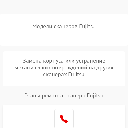
Модели сканеров Fujitsu
Замена корпуса или устранение
механических повреждений на других
сканерах Fujitsu
Этапы ремонта сканера Fujitsu