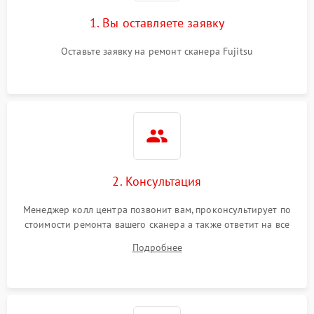
1. Вы оставляете заявку
Оставьте заявку на ремонт сканера Fujitsu
2. Консультация
Менеджер колл центра позвонит вам, проконсультирует по
стоимости ремонта вашего сканера а также ответит на все
ваши вопросы.
Подробнее