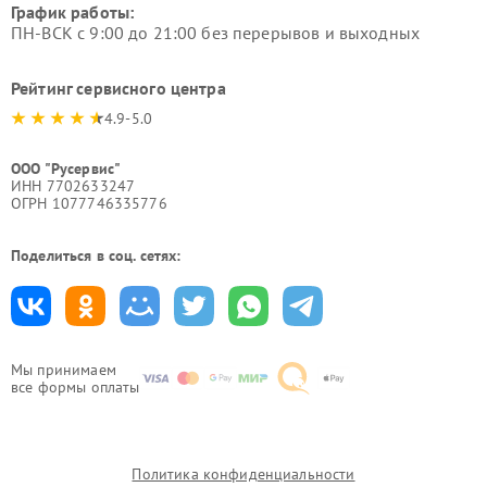
График работы:
ПН-ВСК с 9:00 до 21:00 без перерывов и выходных
Рейтинг сервисного центра
4.9-5.0
ООО "Русервис"
ИНН 7702633247
ОГРН 1077746335776
Поделиться в соц. сетях:
Мы принимаем
все формы оплаты
Политика конфиденциальности