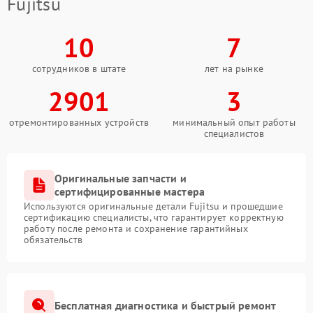
Fujitsu
10
7
сотрудников в штате
лет на рынке
2901
3
отремонтированных устройств
минимальный опыт работы
специалистов
Оригинальные запчасти и
сертифицированные мастера
Используются оригинальные детали Fujitsu и прошедшие
сертификацию специалисты, что гарантирует корректную
работу после ремонта и сохранение гарантийных
обязательств
Бесплатная диагностика и быстрый ремонт