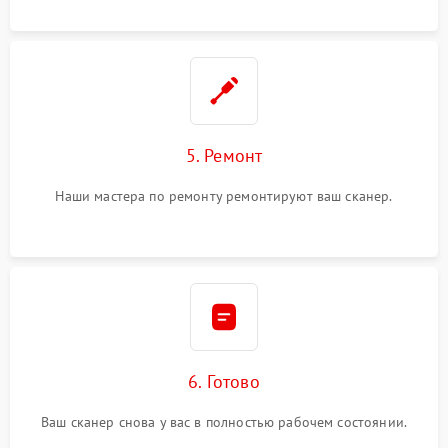
5. Ремонт
Наши мастера по ремонту ремонтируют ваш сканер.
6. Готово
Ваш сканер снова у вас в полностью рабочем состоянии.