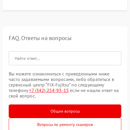
FAQ. Ответы на вопросы
Вы можете ознакомиться с приведенными ниже
часто задаваемыми вопросами, либо обратиться в
сервисный центр “FIX-Fujitsu” по следующему
телефону
+7 (342) 254-93-15
если не нашли ответ на
свой вопрос.
Общие вопросы
Вопросы по ремонту сканеров