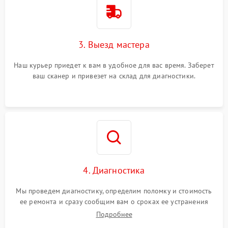
3. Выезд мастера
Наш курьер приедет к вам в удобное для вас время. Заберет
ваш сканер и привезет на склад для диагностики.
4. Диагностика
Мы проведем диагностику, определим поломку и стоимость
ее ремонта и сразу сообщим вам о сроках ее устранения
Подробнее