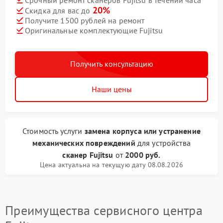
20%
Скидка для вас до
Получите 1500 рублей на ремонт
Оригинальные комплектующие Fujitsu
Получить консультацию
Наши цены
Стоимость услуги
замена корпуса или устранение
механических повреждений
для устройства
сканер Fujitsu
от
2000 руб.
Цена актуальна на текущую дату 08.08.2026
Преимущества сервисного центра