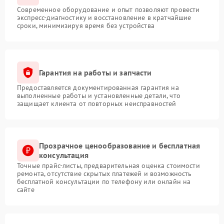
Современное оборудование и опыт позволяют провести
экспресс-диагностику и восстановление в кратчайшие
сроки, минимизируя время без устройства
Гарантия на работы и запчасти
Предоставляется документированная гарантия на
выполненные работы и установленные детали, что
защищает клиента от повторных неисправностей
Прозрачное ценообразование и бесплатная
консультация
Точные прайс-листы, предварительная оценка стоимости
ремонта, отсутствие скрытых платежей и возможность
бесплатной консультации по телефону или онлайн на
сайте