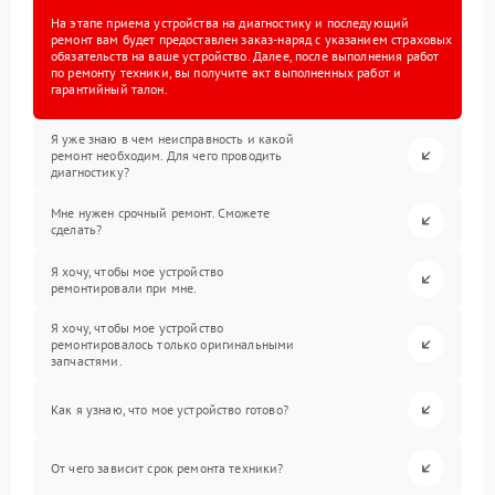
На этапе приема устройства на диагностику и последующий
ремонт вам будет предоставлен заказ-наряд с указанием страховых
обязательств на ваше устройство. Далее, после выполнения работ
по ремонту техники, вы получите акт выполненных работ и
гарантийный талон.
Я уже знаю в чем неисправность и какой
ремонт необходим. Для чего проводить
диагностику?
Мне нужен срочный ремонт. Сможете
сделать?
Я хочу, чтобы мое устройство
ремонтировали при мне.
Я хочу, чтобы мое устройство
ремонтировалось только оригинальными
запчастями.
Как я узнаю, что мое устройство готово?
От чего зависит срок ремонта техники?