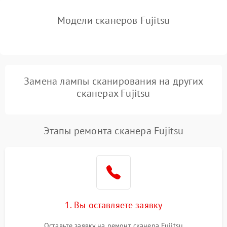
Модели сканеров Fujitsu
Замена лампы сканирования на других
сканерах Fujitsu
Этапы ремонта сканера Fujitsu
1. Вы оставляете заявку
Оставьте заявку на ремонт сканера Fujitsu