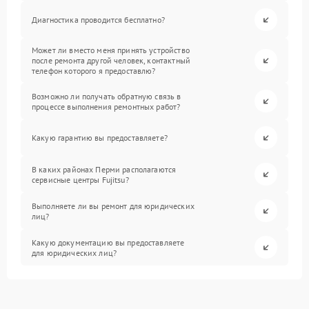
Диагностика проводится бесплатно?
Может ли вместо меня принять устройство
после ремонта другой человек, контактный
телефон которого я предоставлю?
Возможно ли получать обратную связь в
процессе выполнения ремонтных работ?
Какую гарантию вы предоставляете?
В каких районах Перми располагаются
сервисные центры Fujitsu?
Выполняете ли вы ремонт для юридических
лиц?
Какую документацию вы предоставляете
для юридических лиц?