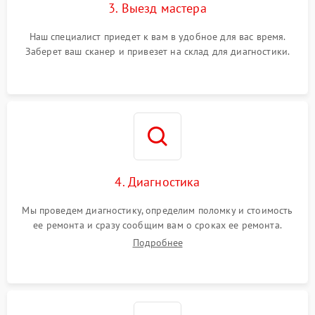
3. Выезд мастера
Наш специалист приедет к вам в удобное для вас время.
Заберет ваш сканер и привезет на склад для диагностики.
4. Диагностика
Мы проведем диагностику, определим поломку и стоимость
ее ремонта и сразу сообщим вам о сроках ее ремонта.
Подробнее