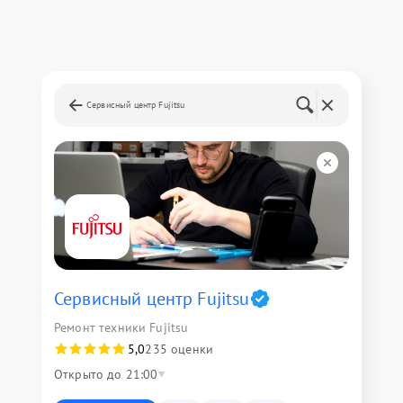
Сервисный центр Fujitsu
Сервисный центр Fujitsu
Ремонт техники Fujitsu
5,0
235 оценки
Открыто до 21:00