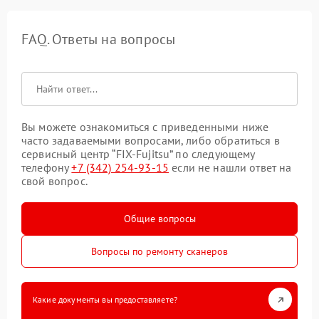
FAQ. Ответы на вопросы
Вы можете ознакомиться с приведенными ниже
часто задаваемыми вопросами, либо обратиться в
сервисный центр “FIX-Fujitsu” по следующему
телефону
+7 (342) 254-93-15
если не нашли ответ на
свой вопрос.
Общие вопросы
Вопросы по ремонту сканеров
Какие документы вы предоставляете?