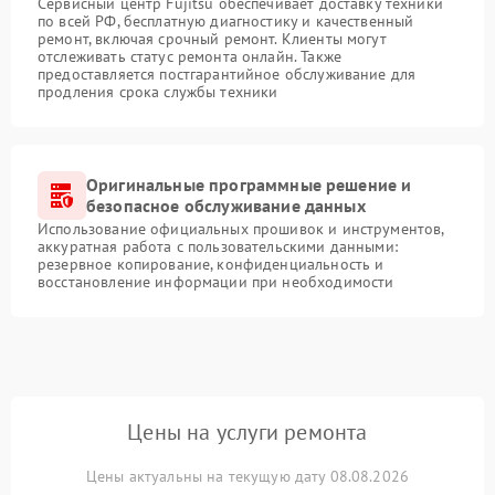
Сервисный центр Fujitsu обеспечивает доставку техники
по всей РФ, бесплатную диагностику и качественный
ремонт, включая срочный ремонт. Клиенты могут
отслеживать статус ремонта онлайн. Также
предоставляется постгарантийное обслуживание для
продления срока службы техники
Оригинальные программные решение и
безопасное обслуживание данных
Использование официальных прошивок и инструментов,
аккуратная работа с пользовательскими данными:
резервное копирование, конфиденциальность и
восстановление информации при необходимости
Цены на услуги ремонта
Цены актуальны на текущую дату 08.08.2026