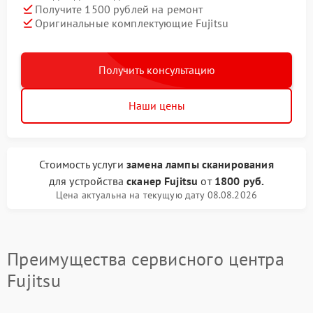
Получите 1500 рублей на ремонт
Оригинальные комплектующие Fujitsu
Получить консультацию
Наши цены
Стоимость услуги
замена лампы сканирования
для устройства
сканер Fujitsu
от
1800 руб.
Цена актуальна на текущую дату 08.08.2026
Преимущества сервисного центра
Fujitsu