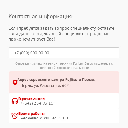
Контактная информация
Если требуется задать вопрос специалисту, оставьте
свои данные и дежурный специалист с радостью
проконсультирует Вас!
Отправляя заявку на ремонт техники Fujitsu, Вы соглашаетесь с
Политикой конфиденциальности
Адрес сервисного центра Fujitsu в Перми:
г. Пермь, ул. ​Революции, 60/1
Горячая линия
+7 (342) 254-93-15
Время работы
Ежедневно с 9:00 до 21:00