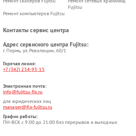
Ремонт сканеров Fujitsu
Ремонт сетевых хранилищ
Fujitsu
Ремонт компьютеров Fujitsu
Контакты сервис центра
Адрес сервисного центра Fujitsu:
г. Пермь, ул. ​Революции, 60/1
Горячая линия:
+7 (342) 254-93-15
Электронная почта:
info@fujitsu-fix.ru
для юридических лиц
manager@fix-fujitsu.ru
График работы:
ПН-ВСК с 9:00 до 21:00 без перерывов и выходных