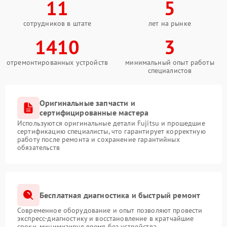
11
5
сотрудников в штате
лет на рынке
1410
3
отремонтированных устройств
минимальный опыт работы
специалистов
Оригинальные запчасти и
сертифицированные мастера
Используются оригинальные детали Fujitsu и прошедшие
сертификацию специалисты, что гарантирует корректную
работу после ремонта и сохранение гарантийных
обязательств
Бесплатная диагностика и быстрый ремонт
Современное оборудование и опыт позволяют провести
экспресс-диагностику и восстановление в кратчайшие
сроки, минимизируя время без устройства