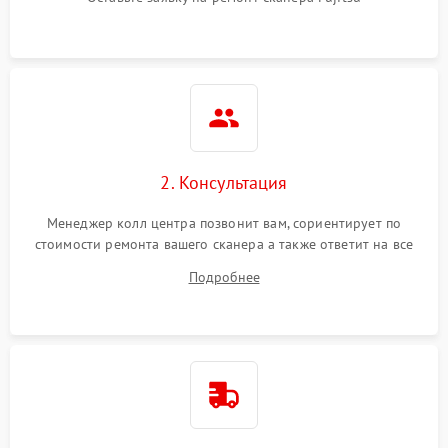
2. Консультация
Менеджер колл центра позвонит вам, сориентирует по
стоимости ремонта вашего сканера а также ответит на все
ваши вопросы.
Подробнее