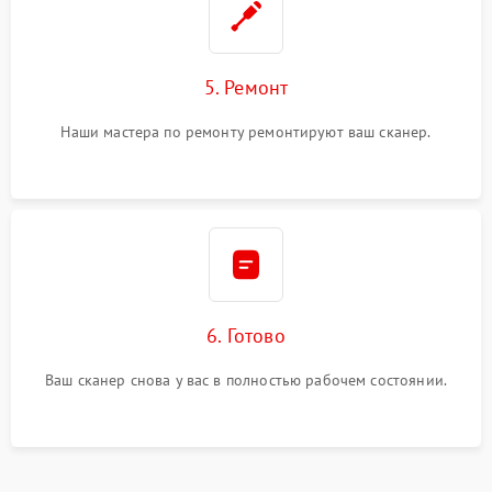
5. Ремонт
Наши мастера по ремонту ремонтируют ваш сканер.
6. Готово
Ваш сканер снова у вас в полностью рабочем состоянии.