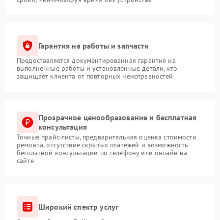
Гарантия на работы и запчасти
Предоставляется документированная гарантия на
выполненные работы и установленные детали, что
защищает клиента от повторных неисправностей
Прозрачное ценообразование и бесплатная
консультация
Точные прайс-листы, предварительная оценка стоимости
ремонта, отсутствие скрытых платежей и возможность
бесплатной консультации по телефону или онлайн на
сайте
Широкий спектр услуг