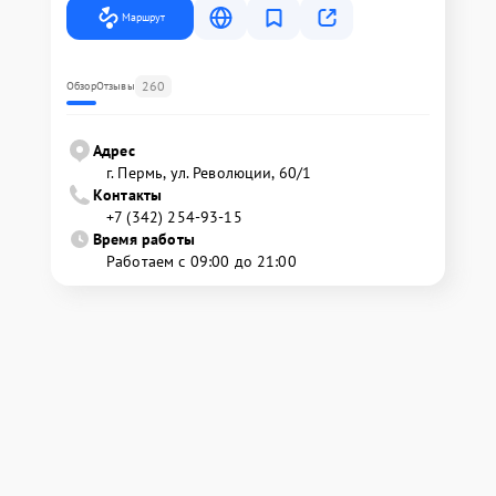
Маршрут
260
Обзор
Отзывы
Адрес
г. Пермь, ул. ​Революции, 60/1
Контакты
+7 (342) 254-93-15
Время работы
Работаем с 09:00 до 21:00