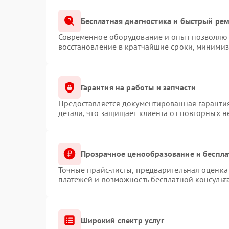
Бесплатная диагностика и быстрый ре
Современное оборудование и опыт позволяют 
восстановление в кратчайшие сроки, минимиз
Гарантия на работы и запчасти
Предоставляется документированная гаранти
детали, что защищает клиента от повторных 
Прозрачное ценообразование и беспла
Точные прайс-листы, предварительная оценка 
платежей и возможность бесплатной консульт
Широкий спектр услуг