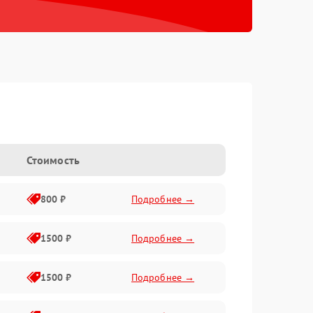
Стоимость
800 ₽
Подробнее →
1500 ₽
Подробнее →
1500 ₽
Подробнее →