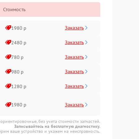
Стоимость
Заказать
1980 р
Заказать
2480 р
Заказать
780 р
Заказать
980 р
Заказать
1280 р
Заказать
1980 р
 ориентировочные, без учета стоимости запчастей.
Записывайтесь на бесплатную диагностику.
рим ваше устройство и укажем на неисправность.