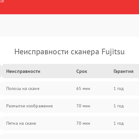
сти
Неисправности сканера Fujitsu
Неисправности
Срок
Гарантия
Полосы на скане
65 мин
1 год
Размытое изображение
70 мин
1 год
Пятна на скане
70 мин
1 год