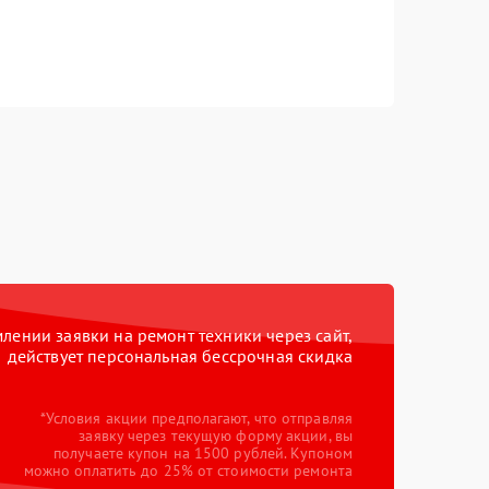
ении заявки на ремонт техники через сайт,
действует персональная бессрочная скидка
*Условия акции предполагают, что отправляя
заявку через текущую форму акции, вы
получаете купон на 1500 рублей. Купоном
можно оплатить до 25% от стоимости ремонта