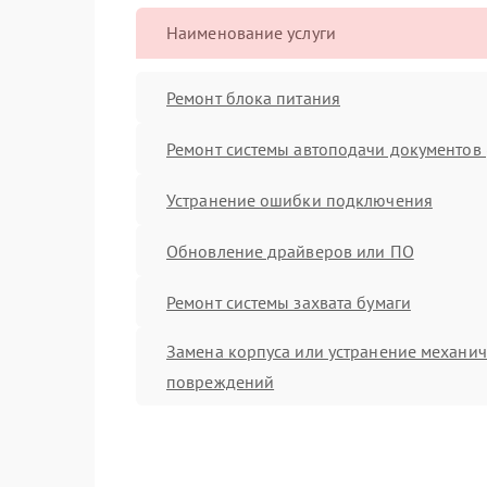
Наименование услуги
Ремонт блока питания
Ремонт системы автоподачи документов 
Устранение ошибки подключения
Обновление драйверов или ПО
Ремонт системы захвата бумаги
Замена корпуса или устранение механи
повреждений