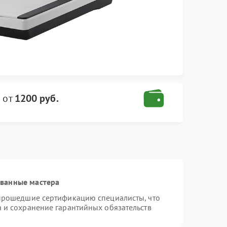
u
от
1200 руб.
ованные мастера
 прошедшие сертификацию специалисты, что
а и сохранение гарантийных обязательств