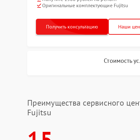
Оригинальные комплектующие Fujitsu
Получить консультацию
Наши це
Стоимость у
Преимущества сервисного цен
Fujitsu
15