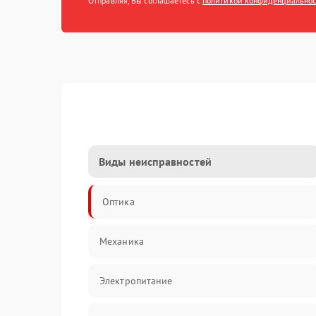
Отправляя, Вы соглашаетесь с
политикой конфиденциально
Виды неисправностей
Оптика
Механика
Электропитание