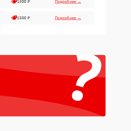
1500 ₽
Подробнее →
1500 ₽
Подробнее →
?