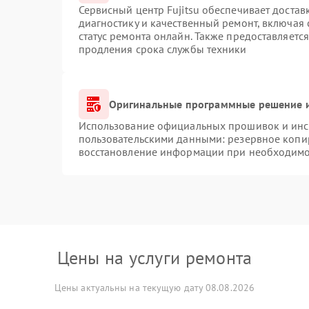
Сервисный центр Fujitsu обеспечивает достав
диагностику и качественный ремонт, включая 
статус ремонта онлайн. Также предоставляетс
продления срока службы техники
Оригинальные программные решение и
Использование официальных прошивок и инст
пользовательскими данными: резервное копи
восстановление информации при необходимо
Цены на услуги ремонта
Цены актуальны на текущую дату 08.08.2026